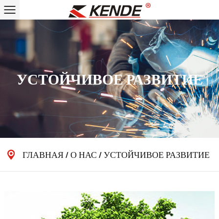
УСТОЙЧИВОЕ РАЗВИТИЕ
ГЛАВНАЯ
/
О НАС
/
УСТОЙЧИВОЕ РАЗВИТИЕ