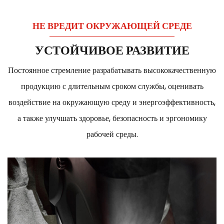
НЕ ВРЕДИТ ОКРУЖАЮЩЕЙ СРЕДЕ
УСТОЙЧИВОЕ РАЗВИТИЕ
Постоянное стремление разрабатывать высококачественную
продукцию с длительным сроком службы, оценивать
воздействие на окружающую среду и энергоэффективность,
а также улучшать здоровье, безопасность и эргономику
рабочей среды.