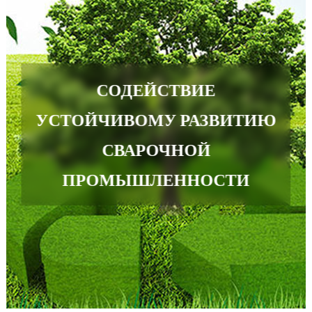
СОДЕЙСТВИЕ
УСТОЙЧИВОМУ РАЗВИТИЮ
СВАРОЧНОЙ
ПРОМЫШЛЕННОСТИ