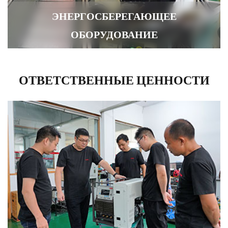
ЭНЕРГОСБЕРЕГАЮЩЕЕ
ОБОРУДОВАНИЕ
ОТВЕТСТВЕННЫЕ ЦЕННОСТИ