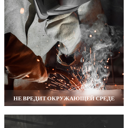
НЕ ВРЕДИТ ОКРУЖАЮЩЕЙ СРЕДЕ