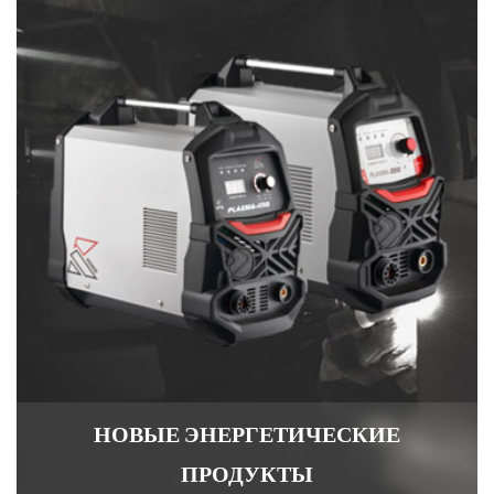
НОВЫЕ ЭНЕРГЕТИЧЕСКИЕ
ПРОДУКТЫ