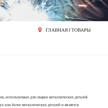
ГЛАВНАЯ
/
ТОВАРЫ
ин, используемых для сварки металлических деталей.
ух или более металлических деталей и является