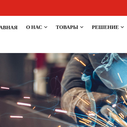
О НАС
ТОВАРЫ
РЕШЕНИЕ
ЛАВНАЯ