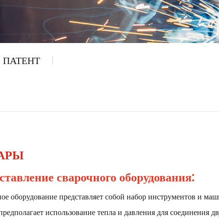
ПАТЕНТ
АРЫ
ставление сварочного оборудования:
ное оборудование
представляет собой набор инструментов и маш
предполагает использование тепла и давления для соединения дв