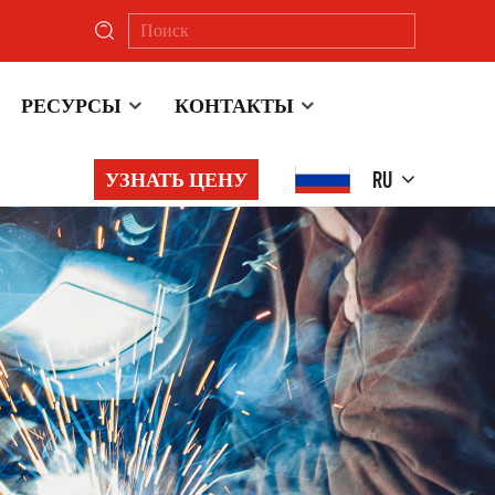
РЕСУРСЫ
КОНТАКТЫ
RU
УЗНАТЬ ЦЕНУ