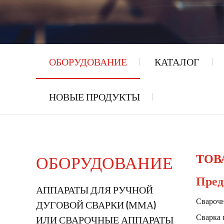
ОБОРУДОВАНИЕ
КАТАЛОГ
НОВЫЕ ПРОДУКТЫ
ТОВ
ОБОРУДОВАНИЕ
Пред
АППАРАТЫ ДЛЯ РУЧНОЙ
Свароч
ДУГОВОЙ СВАРКИ (ММА)
Сварка 
ИЛИ СВАРОЧНЫЕ АППАРАТЫ