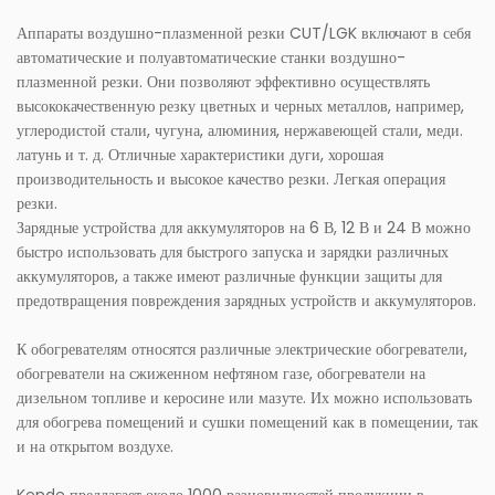
Аппараты воздушно-плазменной резки CUT/LGK включают в себя
автоматические и полуавтоматические станки воздушно-
плазменной резки. Они позволяют эффективно осуществлять
высококачественную резку цветных и черных металлов, например,
углеродистой стали, чугуна, алюминия, нержавеющей стали, меди.
латунь и т. д. Отличные характеристики дуги, хорошая
производительность и высокое качество резки. Легкая операция
резки.
Зарядные устройства для аккумуляторов на 6 В, 12 В и 24 В можно
быстро использовать для быстрого запуска и зарядки различных
аккумуляторов, а также имеют различные функции защиты для
предотвращения повреждения зарядных устройств и аккумуляторов.
К обогревателям относятся различные электрические обогреватели,
обогреватели на сжиженном нефтяном газе, обогреватели на
дизельном топливе и керосине или мазуте. Их можно использовать
для обогрева помещений и сушки помещений как в помещении, так
и на открытом воздухе.