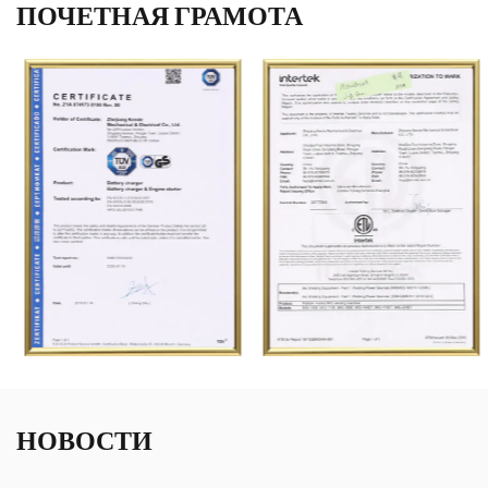
ПОЧЕТНАЯ ГРАМОТА
НОВОСТИ