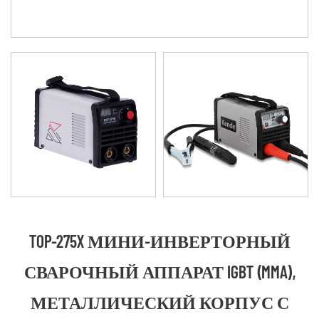
TOP-275X МИНИ-ИНВЕРТОРНЫЙ
СВАРОЧНЫЙ АППАРАТ IGBT (MMA),
МЕТАЛЛИЧЕСКИЙ КОРПУС С