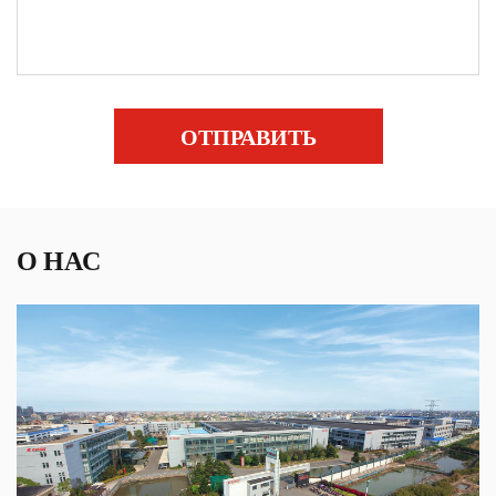
ОТПРАВИТЬ
О НАС