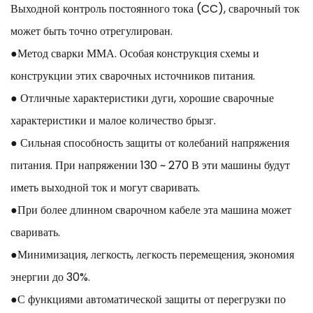
Выходной контроль постоянного тока (CC), сварочный ток
может быть точно отрегулирован.
●Метод сварки ММА. Особая конструкция схемы и
конструкции этих сварочных источников питания.
● Отличные характеристики дуги, хорошие сварочные
характеристики и малое количество брызг.
● Сильная способность защиты от колебаний напряжения
питания. При напряжении 130 ~ 270 В эти машины будут
иметь выходной ток и могут сваривать.
●При более длинном сварочном кабеле эта машина может
сваривать.
●Минимизация, легкость, легкость перемещения, экономия
энергии до 30%.
●С функциями автоматической защиты от перегрузки по