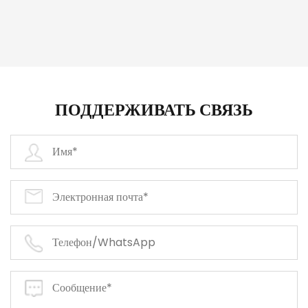
ПОДДЕРЖИВАТЬ СВЯЗЬ