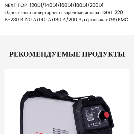
NEXT:TOP-120D1/140D1/160D1/180D1/200D1
Однофазный инверторный сварочный аппарат IGBT 220
В-230 В 120 А/140 А/180 А/200 А, сертификат GS/EMC
РЕКОМЕНДУЕМЫЕ ПРОДУКТЫ