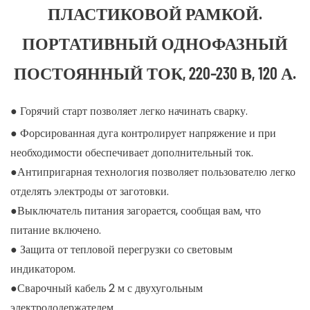
ПЛАСТИКОВОЙ РАМКОЙ.
ПОРТАТИВНЫЙ ОДНОФАЗНЫЙ
ПОСТОЯННЫЙ ТОК, 220–230 В, 120 А.
● Горячий старт позволяет легко начинать сварку.
● Форсированная дуга контролирует напряжение и при
необходимости обеспечивает дополнительный ток.
●Антипригарная технология позволяет пользователю легко
отделять электроды от заготовки.
●Выключатель питания загорается, сообщая вам, что
питание включено.
● Защита от тепловой перегрузки со световым
индикатором.
●Сварочный кабель 2 м с двухугольным
электрододержателем.