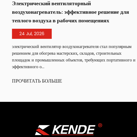
Электрический вентиляторный
воздухонагреватель: эффективное решение для
теплого воздуха в рабочих помещениях
24 Jul, 2026
электрический вентилятор воздухонагревателя стал популярным
решением для обогрева мастерских, складов, строительных
площадок и промышленных объектов, требующих портативного и
эффективного о...
ПРОЧИТАТЬ БОЛЬШЕ