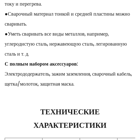
току и перегрева.
●Сварочный материал тонкой и средней пластины можно
сваривать.
●Уметь сваривать все виды металлов, например,
углеродистую сталь, нержавеющую сталь, легированную
сталь и т. д.
С полным набором аксессуаров:
Электрододержатель, зажим заземления, сварочный кабель,
щетка/молоток, защитная маска.
ТЕХНИЧЕСКИЕ
ХАРАКТЕРИСТИКИ