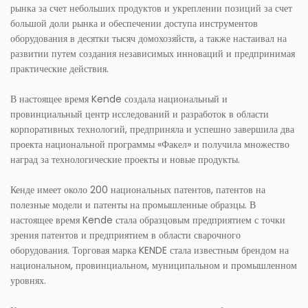
рынка за счет небольших продуктов и укреплении позиций за счет
большой доли рынка и обеспечении доступа инструментов
оборудования в десятки тысяч домохозяйств, а также настаивал на
развитии путем создания независимых инноваций и предпринимая
практические действия.
В настоящее время Kende создала национальный и
провинциальный центр исследований и разработок в области
корпоративных технологий, предприняла и успешно завершила два
проекта национальной программы «Факел» и получила множество
наград за технологические проекты и новые продукты.
Кенде имеет около 200 национальных патентов, патентов на
полезные модели и патенты на промышленные образцы. В
настоящее время Kende стала образцовым предприятием с точки
зрения патентов и предприятием в области сварочного
оборудования. Торговая марка KENDE стала известным брендом на
национальном, провинциальном, муниципальном и промышленном
уровнях.