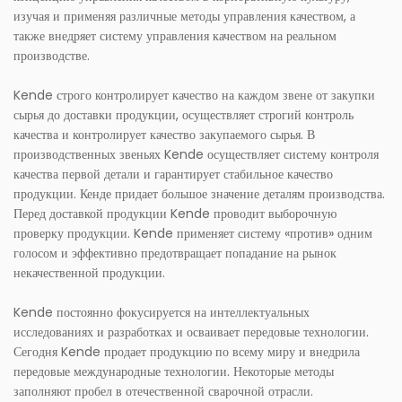
изучая и применяя различные методы управления качеством, а
также внедряет систему управления качеством на реальном
производстве.
Kende строго контролирует качество на каждом звене от закупки
сырья до доставки продукции, осуществляет строгий контроль
качества и контролирует качество закупаемого сырья. В
производственных звеньях Kende осуществляет систему контроля
качества первой детали и гарантирует стабильное качество
продукции. Кенде придает большое значение деталям производства.
Перед доставкой продукции Kende проводит выборочную
проверку продукции. Kende применяет систему «против» одним
голосом и эффективно предотвращает попадание на рынок
некачественной продукции.
Kende постоянно фокусируется на интеллектуальных
исследованиях и разработках и осваивает передовые технологии.
Сегодня Kende продает продукцию по всему миру и внедрила
передовые международные технологии. Некоторые методы
заполняют пробел в отечественной сварочной отрасли.