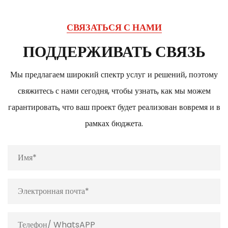
СВЯЗАТЬСЯ С НАМИ
ПОДДЕРЖИВАТЬ СВЯЗЬ
Мы предлагаем широкий спектр услуг и решений, поэтому
свяжитесь с нами сегодня, чтобы узнать, как мы можем
гарантировать, что ваш проект будет реализован вовремя и в
рамках бюджета.