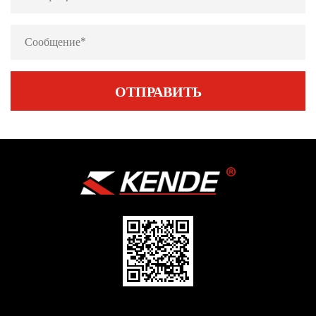
ОТПРАВИТЬ