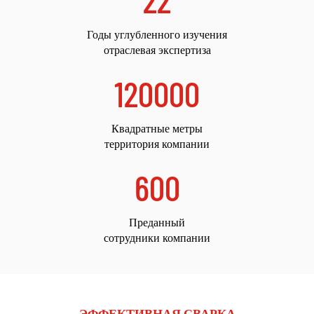
Годы углубленного изучения
отраслевая экспертиза
120000
Квадратные метры
территория компании
600
Преданный
сотрудники компании
ЭФФЕКТИВНАЯ СВАРКА