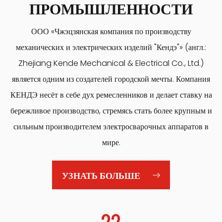
ПРОМЫШЛЕННОСТИ
ООО «Чжэцзянская компания по производству
механических и электрических изделий "Кендэ"» (англ.:
Zhejiang Kende Mechanical & Electrical Co., Ltd.)
является одним из создателей городской мечты. Компания
КЕНДЭ несёт в себе дух ремесленников и делает ставку на
бережливое производство, стремясь стать более крупным и
сильным производителем электросварочных аппаратов в
мире.
УЗНАТЬ БОЛЬШЕ
22