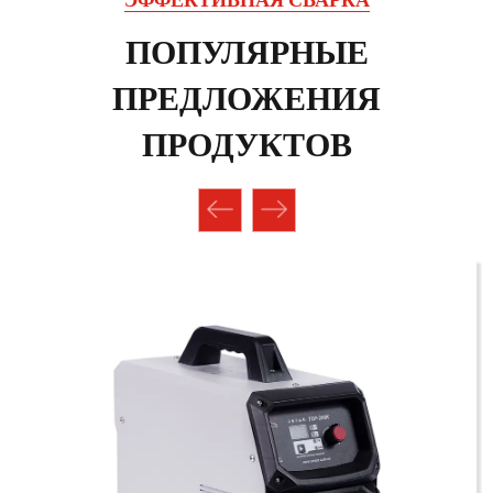
ПОПУЛЯРНЫЕ
ПРЕДЛОЖЕНИЯ
ПРОДУКТОВ