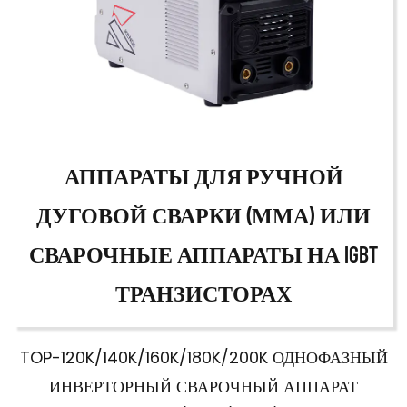
АППАРАТЫ ДЛЯ РУЧНОЙ
ДУГОВОЙ СВАРКИ (ММА) ИЛИ
СВАРОЧНЫЕ АППАРАТЫ НА IGBT
ТРАНЗИСТОРАХ
TOP-120K/140K/160K/180K/200K ОДНОФАЗНЫЙ
ИНВЕРТОРНЫЙ СВАРОЧНЫЙ АППАРАТ