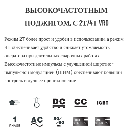
ВЫСОКОЧАСТОТНЫМ
ПОДЖИГОМ, С 2Т/4Т VRD
Режим 2T более прост и удобен в использовании, а режим
4T обеспечивает удобство и снижает утомляемость
оператора при длительных сварочных работах.
Высокочастотные импульсы с улучшенной широтно-
импульсной модуляцией (ШИМ) обеспечивают больший
контроль и лучшее проникновение