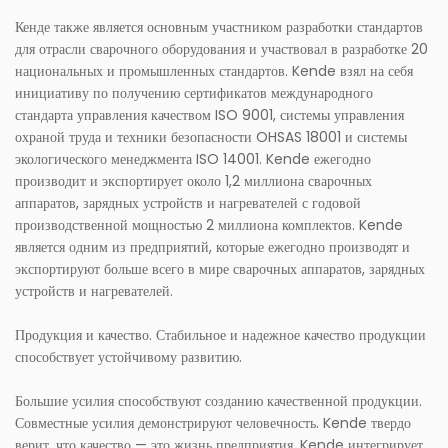
Кенде также является основным участником разработки стандартов
для отрасли сварочного оборудования и участвовал в разработке 20
национальных и промышленных стандартов. Kende взял на себя
инициативу по получению сертификатов международного
стандарта управления качеством ISO 9001, системы управления
охраной труда и техники безопасности OHSAS 18001 и системы
экологического менеджмента ISO 14001. Kende ежегодно
производит и экспортирует около 1,2 миллиона сварочных
аппаратов, зарядных устройств и нагревателей с годовой
производственной мощностью 2 миллиона комплектов. Kende
является одним из предприятий, которые ежегодно производят и
экспортируют больше всего в мире сварочных аппаратов, зарядных
устройств и нагревателей.
Продукция и качество. Стабильное и надежное качество продукции
способствует устойчивому развитию.
Большие усилия способствуют созданию качественной продукции.
Совместные усилия демонстрируют человечность. Kende твердо
верит, что качество — это жизнь предприятия. Kende интегрирует