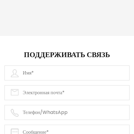
ПОДДЕРЖИВАТЬ СВЯЗЬ