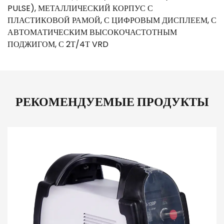
PULSE), МЕТАЛЛИЧЕСКИЙ КОРПУС С
ПЛАСТИКОВОЙ РАМОЙ, С ЦИФРОВЫМ ДИСПЛЕЕМ, С
АВТОМАТИЧЕСКИМ ВЫСОКОЧАСТОТНЫМ
ПОДЖИГОМ, С 2Т/4Т VRD
РЕКОМЕНДУЕМЫЕ ПРОДУКТЫ