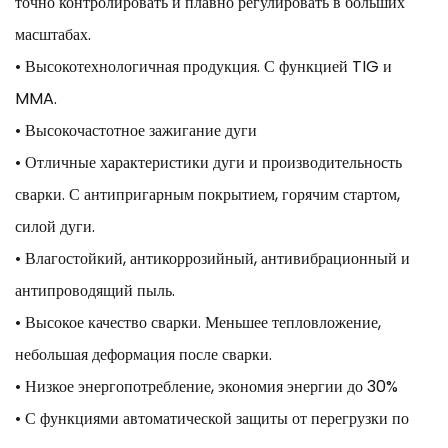
точно контролировать и плавно регулировать в больших
масштабах.
• Высокотехнологичная продукция. С функцией TIG и
MMA.
• Высокочастотное зажигание дуги
• Отличные характеристики дуги и производительность
сварки. С антипригарным покрытием, горячим стартом,
силой дуги.
• Влагостойкий, антикоррозийный, антивибрационный и
антипроводящий пыль.
• Высокое качество сварки. Меньшее тепловложение,
небольшая деформация после сварки.
• Низкое энергопотребление, экономия энергии до 30%
• С функциями автоматической защиты от перегрузки по