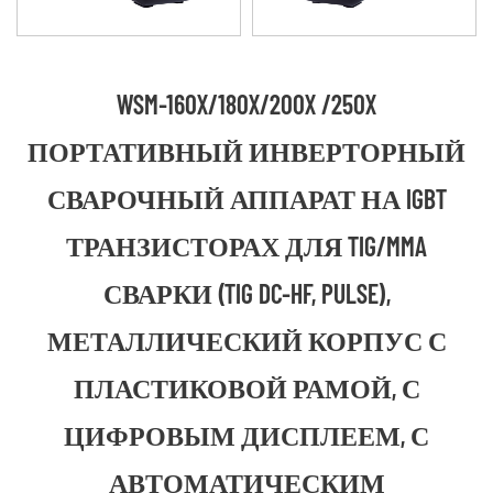
WSM-160X/180X/200X /250X
ПОРТАТИВНЫЙ ИНВЕРТОРНЫЙ
СВАРОЧНЫЙ АППАРАТ НА IGBT
ТРАНЗИСТОРАХ ДЛЯ TIG/MMA
СВАРКИ (TIG DC-HF, PULSE),
МЕТАЛЛИЧЕСКИЙ КОРПУС С
ПЛАСТИКОВОЙ РАМОЙ, С
ЦИФРОВЫМ ДИСПЛЕЕМ, С
АВТОМАТИЧЕСКИМ