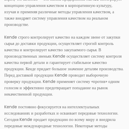
концепцию управления качеством в корпоративную культуру,
изучая и применяя различные методы управления качеством, а
также внедряет систему управления качеством на реальном
производстве.
Kende строго контролирует качество на каждом звене от закупки
сырья до доставки продукции, осуществляет строгий контроль
качества и контролирует качество закупаемого сырья. В
производственных звеньях Kende осуществляет систему контроля
качества первой детали и гарантирует стабильное качество
продукции. Кенде придает большое значение деталям производства.
Перед доставкой продукции Kende проводит выборочную
проверку продукции. Kende применяет систему «против» одним
голосом и эффективно предотвращает попадание на рынок
некачественной продукции.
Kende постоянно фокусируется на интеллектуальных
исследованиях и разработках и осваивает передовые технологии.
Сегодня Kende продает продукцию по всему миру и внедрила
передовые международные технологии. Некоторые методы