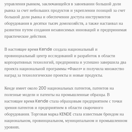
управления рынком, заключающейся в завоевании большой доли
рынка за счет небольших продуктов и укреплении позиций за счет
большой доли рынка и обеспечении доступа инструментов
оборудования в десятки тысяч домохозяйств, а также настаивал на
развитии путем создания независимых инноваций и предпринимая
практические действия.
В настоящее время Kende создала национальный и
провинциальный центр исследований и разработок в области
корпоративных технологий, предприняла и успешно завершила два
проекта национальной программы «Факел» и получила множество
наград за технологические проекты и новые продукты.
Кенде имеет около 200 национальных патентов, патентов на
полезные модели и патенты на промышленные образцы. В
настоящее время Kende стала образцовым предприятием с точки
зрения патентов и предприятием в области сварочного
оборудования. Торговая марка KENDE стала известным брендом на
национальном, провинциальном, муниципальном и промышленном
уровнях.