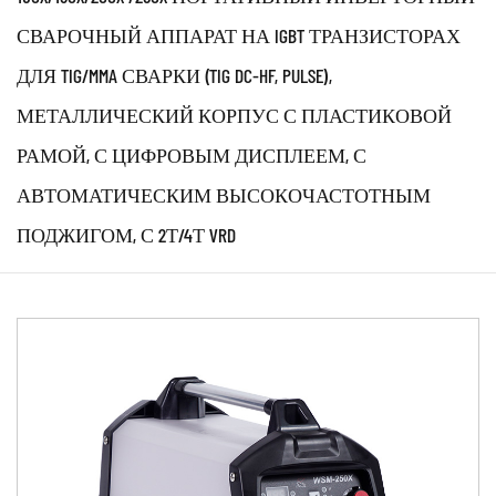
СВАРОЧНЫЙ АППАРАТ НА IGBT ТРАНЗИСТОРАХ
ДЛЯ TIG/MMA СВАРКИ (TIG DC-HF, PULSE),
МЕТАЛЛИЧЕСКИЙ КОРПУС С ПЛАСТИКОВОЙ
РАМОЙ, С ЦИФРОВЫМ ДИСПЛЕЕМ, С
АВТОМАТИЧЕСКИМ ВЫСОКОЧАСТОТНЫМ
ПОДЖИГОМ, С 2Т/4Т VRD