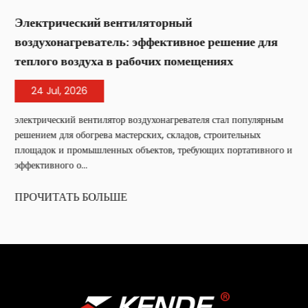
Электрический вентиляторный
воздухонагреватель: эффективное решение для
теплого воздуха в рабочих помещениях
24 Jul, 2026
электрический вентилятор воздухонагревателя стал популярным
решением для обогрева мастерских, складов, строительных
площадок и промышленных объектов, требующих портативного и
эффективного о...
ПРОЧИТАТЬ БОЛЬШЕ