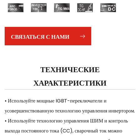
СВЯЗАТЬСЯ С НАМИ
ТЕХНИЧЕСКИЕ
ХАРАКТЕРИСТИКИ
• Используйте мощные IGBT-переключатели и
усовершенствованную технологию управления инвертором.
• Используйте технологию управления ШИМ и контроль
выхода постоянного тока (CC), сварочный ток можно