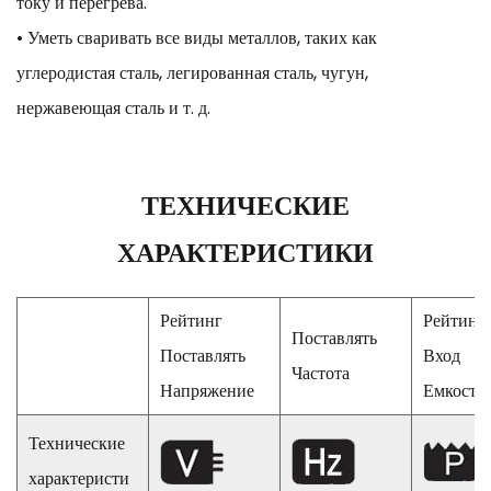
току и перегрева.
• Уметь сваривать все виды металлов, таких как
углеродистая сталь, легированная сталь, чугун,
нержавеющая сталь и т. д.
ТЕХНИЧЕСКИЕ
ХАРАКТЕРИСТИКИ
Рейтинг
Рейтинг
Поставлять
Поставлять
Вход
Частота
Напряжение
Емкость
Технические
характеристи