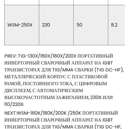
WSM-250X
230
50
8.2
PREV: TIG-130X/160X/180X/200X ПОРТАТИВНЫЙ
ИНВЕРТОРНЫЙ СВАРОЧНЫЙ АППАРАТ НА IGBT
ТРАНЗИСТОРАХ ДЛЯ TIG/MMA СВАРКИ (TIG DC-HF),
МЕТАЛЛИЧЕСКИЙ КОРПУС С ПЛАСТИКОВОЙ
РАМОЙ, ПОСТОЯННОГО ТОКА, С ЦИФРОВЫМ
ДИСПЛЕЕМ, С АВТОМАТИЧЕСКИМ
ВЫСОКОЧАСТОТНЫМ ЗАЖИГАНИЕМ, 230В ИЛИ
110/220В
NEXT:WSM-160K/180K/200K /250K ПОРТАТИВНЫЙ
ИНВЕРТОРНЫЙ СВАРОЧНЫЙ АППАРАТ НА IGBT
ТРАНЗИСТОРАХ ДЛЯ TIG/MMA СВАРКИ (TIG DC-HF,