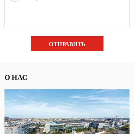
ОТПРАВИТЬ
О НАС