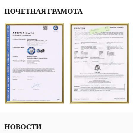
ПОЧЕТНАЯ ГРАМОТА
НОВОСТИ