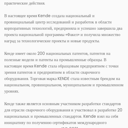
практические действия.
В настоящее время Kende создала национальный и
провинциальный центр исследований и разработок в области
корпоративных технологий, предприняла и успешно завершила два
проекта национальной программы «Факел» и получила множество
наград за технологические проекты и новые продукты.
Кенде имеет около 200 национальных патентов, патентов на
полезные модели и патенты на промышленные образцы. В
настоящее время Kende стала образцовым предприятием с точки
зрения патентов и предприятием в области сварочного
оборудования. Торговая марка KENDE стала известным брендом на
национальном, провинциальном, муниципальном и промышленном
уровнях.
Кенде также является основным участником разработки стандартов
для отрасли сварочного оборудования и участвовал в разработке 20
национальных и промышленных стандартов. Kende взял на себя
инициативу по получению сертификатов международного