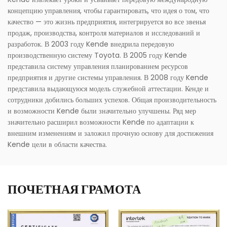
концепцию управления, чтобы гарантировать, что идея о том, что
качество — это жизнь предприятия, интегрируется во все звенья
продаж, производства, контроля материалов и исследований и
разработок. В 2003 году Kende внедрила передовую
производственную систему Toyota. В 2005 году Kende
представила систему управления планированием ресурсов
предприятия и другие системы управления. В 2008 году Kende
представила выдающуюся модель служебной аттестации. Кенде и
сотрудники добились больших успехов. Общая производительность
и возможности Kende были значительно улучшены. Ряд мер
значительно расширил возможности Kende по адаптации к
внешним изменениям и заложил прочную основу для достижения
Kende цели в области качества.
ПОЧЕТНАЯ ГРАМОТА