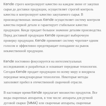
Kende строго контролирует качество на каждом звене от закупки
сырья до доставки продукции, осуществляет строгий контроль
качества и контролирует качество закупаемого сырья. В
производственных звеньях Kende осуществляет систему контроля
качества первой детали и гарантирует стабильное качество
продукции. Кенде придает большое значение деталям производства.
Перед доставкой продукции Kende проводит выборочную
проверку продукции. Kende применяет систему «против» одним
голосом и эффективно предотвращает попадание на рынок
некачественной продукции.
Kende постоянно фокусируется на интеллектуальных
исследованиях и разработках и осваивает передовые технологии.
Сегодня Kende продает продукцию по всему миру и внедрила
передовые международные технологии. Некоторые методы
заполняют пробел в отечественной сварочной отрасли.
В настоящее время Kende предлагает множество продуктов. Все
виды сварочных аппаратов, в том числе: аппараты для ручной
дуговой сварки (MMA) или сварочные аппараты, сварочные