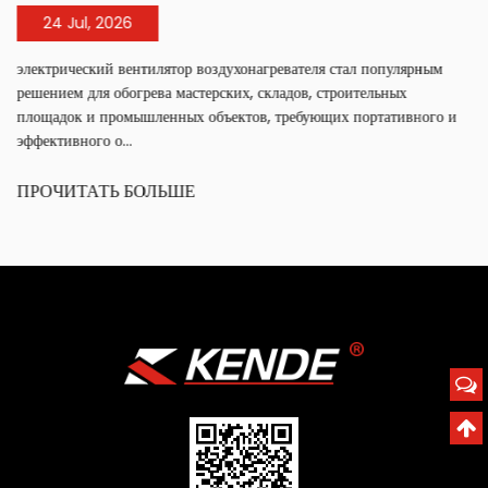
24 Jul, 2026
электрический вентилятор воздухонагревателя стал популярным
решением для обогрева мастерских, складов, строительных
площадок и промышленных объектов, требующих портативного и
эффективного о...
ПРОЧИТАТЬ БОЛЬШЕ