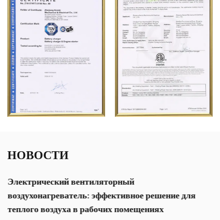
НОВОСТИ
Электрический вентиляторный
воздухонагреватель: эффективное решение для
теплого воздуха в рабочих помещениях