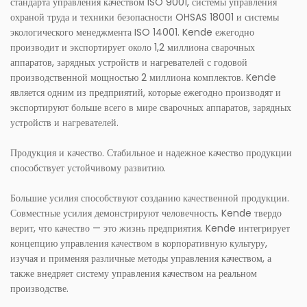
стандарта управления качеством ISO 9001, системы управления
охраной труда и техники безопасности OHSAS 18001 и системы
экологического менеджмента ISO 14001. Kende ежегодно
производит и экспортирует около 1,2 миллиона сварочных
аппаратов, зарядных устройств и нагревателей с годовой
производственной мощностью 2 миллиона комплектов. Kende
является одним из предприятий, которые ежегодно производят и
экспортируют больше всего в мире сварочных аппаратов, зарядных
устройств и нагревателей.
Продукция и качество. Стабильное и надежное качество продукции
способствует устойчивому развитию.
Большие усилия способствуют созданию качественной продукции.
Совместные усилия демонстрируют человечность. Kende твердо
верит, что качество — это жизнь предприятия. Kende интегрирует
концепцию управления качеством в корпоративную культуру,
изучая и применяя различные методы управления качеством, а
также внедряет систему управления качеством на реальном
производстве.