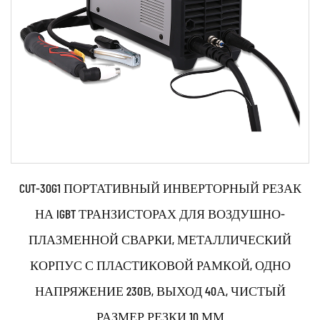
CUT-30G1 ПОРТАТИВНЫЙ ИНВЕРТОРНЫЙ РЕЗАК
НА IGBT ТРАНЗИСТОРАХ ДЛЯ ВОЗДУШНО-
ПЛАЗМЕННОЙ СВАРКИ, МЕТАЛЛИЧЕСКИЙ
КОРПУС С ПЛАСТИКОВОЙ РАМКОЙ, ОДНО
НАПРЯЖЕНИЕ 230В, ВЫХОД 40А, ЧИСТЫЙ
РАЗМЕР РЕЗКИ 10 ММ