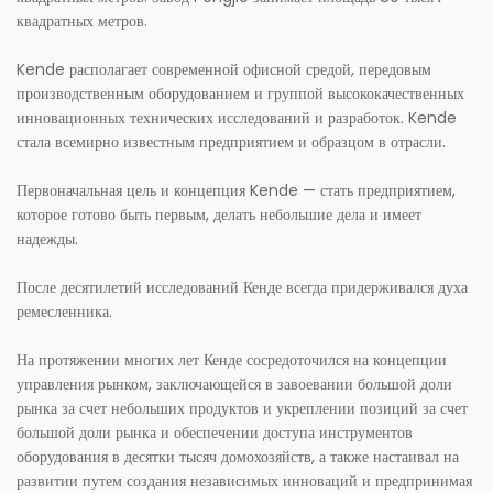
квадратных метров.
Kende располагает современной офисной средой, передовым
производственным оборудованием и группой высококачественных
инновационных технических исследований и разработок. Kende
стала всемирно известным предприятием и образцом в отрасли.
Первоначальная цель и концепция Kende — стать предприятием,
которое готово быть первым, делать небольшие дела и имеет
надежды.
После десятилетий исследований Кенде всегда придерживался духа
ремесленника.
На протяжении многих лет Кенде сосредоточился на концепции
управления рынком, заключающейся в завоевании большой доли
рынка за счет небольших продуктов и укреплении позиций за счет
большой доли рынка и обеспечении доступа инструментов
оборудования в десятки тысяч домохозяйств, а также настаивал на
развитии путем создания независимых инноваций и предпринимая