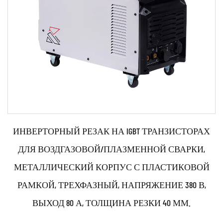
ИНВЕРТОРНЫЙ РЕЗАК НА IGBT ТРАНЗИСТОРАХ
ДЛЯ ВОЗДГАЗОВОЙ/ПЛАЗМЕННОЙ СВАРКИ,
МЕТАЛЛИЧЕСКИЙ КОРПУС С ПЛАСТИКОВОЙ
РАМКОЙ, ТРЕХФАЗНЫЙ, НАПРЯЖЕНИЕ 380 В,
ВЫХОД 80 А, ТОЛЩИНА РЕЗКИ 40 ММ.