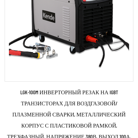
LGK-100M ИНВЕРТОРНЫЙ РЕЗАК НА IGBT
ТРАНЗИСТОРАХ ДЛЯ ВОЗДГАЗОВОЙ/
ПЛАЗМЕННОЙ СВАРКИ, МЕТАЛЛИЧЕСКИЙ
КОРПУС С ПЛАСТИКОВОЙ РАМКОЙ,
ТРЕХФАЗНЫЙ, НАПРЯЖЕНИЕ 380В, ВЫХОД 100А,