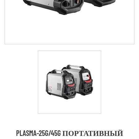
PLASMA-25G/45G ПОРТАТИВНЫЙ