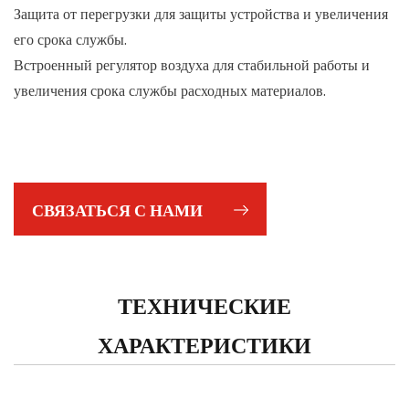
Защита от перегрузки для защиты устройства и увеличения
его срока службы.
Встроенный регулятор воздуха для стабильной работы и
увеличения срока службы расходных материалов.
СВЯЗАТЬСЯ С НАМИ
ТЕХНИЧЕСКИЕ
ХАРАКТЕРИСТИКИ