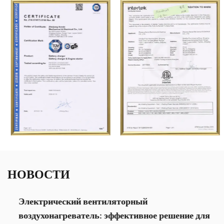
НОВОСТИ
Электрический вентиляторный
воздухонагреватель: эффективное решение для