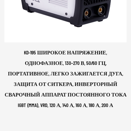
KD-195 ШИРОКОЕ НАПРЯЖЕНИЕ,
ОДНОФАЗНОЕ, 130–270 В, 50/60 ГЦ,
ПОРТАТИВНОЕ, ЛЕГКО ЗАЖИГАЕТСЯ ДУГА,
ЗАЩИТА ОТ СИТКЕРА, ИНВЕРТОРНЫЙ
СВАРОЧНЫЙ АППАРАТ ПОСТОЯННОГО ТОКА
IGBT (MMA), VRD, 120 А, 140 А, 160 А, 180 А, 200 А