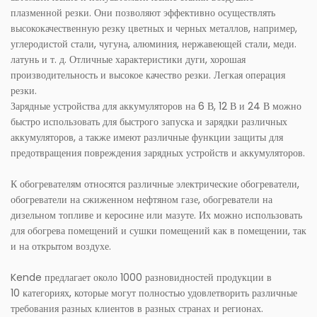
плазменной резки. Они позволяют эффективно осуществлять
высококачественную резку цветных и черных металлов, например,
углеродистой стали, чугуна, алюминия, нержавеющей стали, меди.
латунь и т. д. Отличные характеристики дуги, хорошая
производительность и высокое качество резки. Легкая операция
резки.
Зарядные устройства для аккумуляторов на 6 В, 12 В и 24 В можно
быстро использовать для быстрого запуска и зарядки различных
аккумуляторов, а также имеют различные функции защиты для
предотвращения повреждения зарядных устройств и аккумуляторов.
К обогревателям относятся различные электрические обогреватели,
обогреватели на сжиженном нефтяном газе, обогреватели на
дизельном топливе и керосине или мазуте. Их можно использовать
для обогрева помещений и сушки помещений как в помещении, так
и на открытом воздухе.
Kende предлагает около 1000 разновидностей продукции в
10 категориях, которые могут полностью удовлетворить различные
требования разных клиентов в разных странах и регионах.