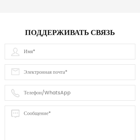
ПОДДЕРЖИВАТЬ СВЯЗЬ