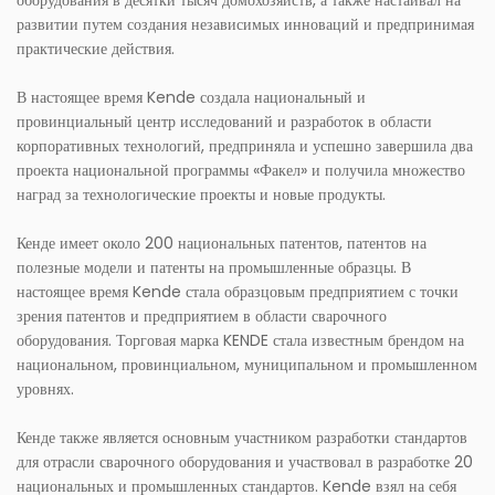
оборудования в десятки тысяч домохозяйств, а также настаивал на
развитии путем создания независимых инноваций и предпринимая
практические действия.
В настоящее время Kende создала национальный и
провинциальный центр исследований и разработок в области
корпоративных технологий, предприняла и успешно завершила два
проекта национальной программы «Факел» и получила множество
наград за технологические проекты и новые продукты.
Кенде имеет около 200 национальных патентов, патентов на
полезные модели и патенты на промышленные образцы. В
настоящее время Kende стала образцовым предприятием с точки
зрения патентов и предприятием в области сварочного
оборудования. Торговая марка KENDE стала известным брендом на
национальном, провинциальном, муниципальном и промышленном
уровнях.
Кенде также является основным участником разработки стандартов
для отрасли сварочного оборудования и участвовал в разработке 20
национальных и промышленных стандартов. Kende взял на себя