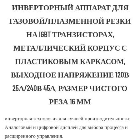
ИНВЕРТОРНЫЙ АППАРАТ ДЛЯ
ГАЗОВОЙ/ПЛАЗМЕННОЙ РЕЗКИ
НА IGBT ТРАНЗИСТОРАХ,
МЕТАЛЛИЧЕСКИЙ КОРПУС С
ПЛАСТИКОВЫМ КАРКАСОМ,
ВЫХОДНОЕ НАПРЯЖЕНИЕ 120В
25А/240В 45А, РАЗМЕР ЧИСТОГО
РЕЗА 16 ММ
инверторная технология для лучшей производительности.
Аналоговый и цифровой дисплей для выбора процесса и
расширенного управления.