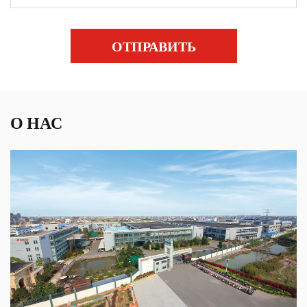
ОТПРАВИТЬ
О НАС