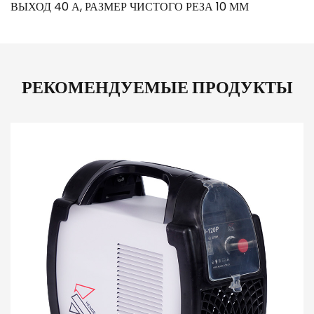
ВЫХОД 40 А, РАЗМЕР ЧИСТОГО РЕЗА 10 ММ
РЕКОМЕНДУЕМЫЕ ПРОДУКТЫ