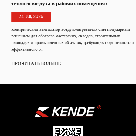
теплого воздуха в рабочих помещениях
24 Jul, 2026
электрический вентилятор воздухонагревателя стал популярным
решением для обогрева мастерских, складов, строительных
площадок и промышленных объектов, требующих портативного и
эффективного о...
ПРОЧИТАТЬ БОЛЬШЕ