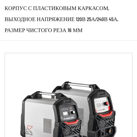
КОРПУС С ПЛАСТИКОВЫМ КАРКАСОМ,
ВЫХОДНОЕ НАПРЯЖЕНИЕ 120В 25А/240В 45А,
РАЗМЕР ЧИСТОГО РЕЗА 16 ММ