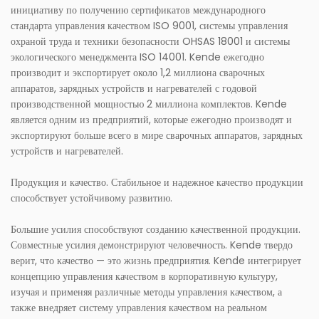
инициативу по получению сертификатов международного
стандарта управления качеством ISO 9001, системы управления
охраной труда и техники безопасности OHSAS 18001 и системы
экологического менеджмента ISO 14001. Kende ежегодно
производит и экспортирует около 1,2 миллиона сварочных
аппаратов, зарядных устройств и нагревателей с годовой
производственной мощностью 2 миллиона комплектов. Kende
является одним из предприятий, которые ежегодно производят и
экспортируют больше всего в мире сварочных аппаратов, зарядных
устройств и нагревателей.
Продукция и качество. Стабильное и надежное качество продукции
способствует устойчивому развитию.
Большие усилия способствуют созданию качественной продукции.
Совместные усилия демонстрируют человечность. Kende твердо
верит, что качество — это жизнь предприятия. Kende интегрирует
концепцию управления качеством в корпоративную культуру,
изучая и применяя различные методы управления качеством, а
также внедряет систему управления качеством на реальном