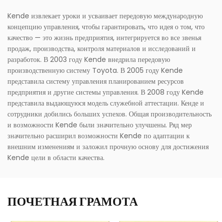
Kende извлекает уроки и усваивает передовую международную
концепцию управления, чтобы гарантировать, что идея о том, что
качество — это жизнь предприятия, интегрируется во все звенья
продаж, производства, контроля материалов и исследований и
разработок. В 2003 году Kende внедрила передовую
производственную систему Toyota. В 2005 году Kende
представила систему управления планированием ресурсов
предприятия и другие системы управления. В 2008 году Kende
представила выдающуюся модель служебной аттестации. Кенде и
сотрудники добились больших успехов. Общая производительность
и возможности Kende были значительно улучшены. Ряд мер
значительно расширил возможности Kende по адаптации к
внешним изменениям и заложил прочную основу для достижения
Kende цели в области качества.
ПОЧЕТНАЯ ГРАМОТА