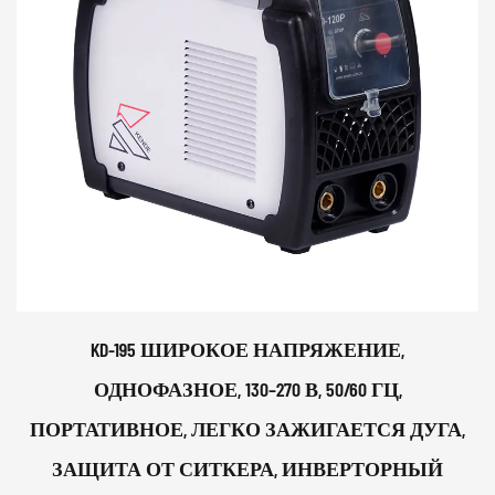
KD-195 ШИРОКОЕ НАПРЯЖЕНИЕ,
ОДНОФАЗНОЕ, 130–270 В, 50/60 ГЦ,
ПОРТАТИВНОЕ, ЛЕГКО ЗАЖИГАЕТСЯ ДУГА,
ЗАЩИТА ОТ СИТКЕРА, ИНВЕРТОРНЫЙ