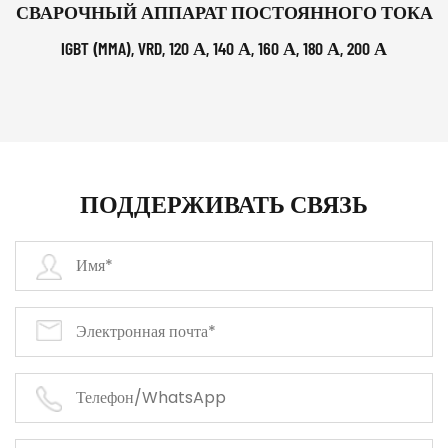
СВАРОЧНЫЙ АППАРАТ ПОСТОЯННОГО ТОКА
IGBT (MMA), VRD, 120 А, 140 А, 160 А, 180 А, 200 А
ПОДДЕРЖИВАТЬ СВЯЗЬ