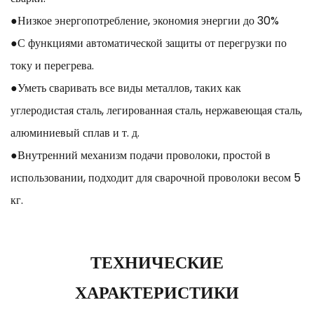
●Низкое энергопотребление, экономия энергии до 30%
●С функциями автоматической защиты от перегрузки по
току и перегрева.
●Уметь сваривать все виды металлов, таких как
углеродистая сталь, легированная сталь, нержавеющая сталь,
алюминиевый сплав и т. д.
●Внутренний механизм подачи проволоки, простой в
использовании, подходит для сварочной проволоки весом 5
кг.
ТЕХНИЧЕСКИЕ
ХАРАКТЕРИСТИКИ