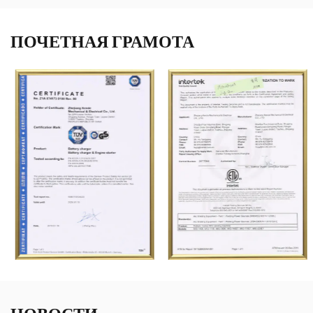
ПОЧЕТНАЯ ГРАМОТА