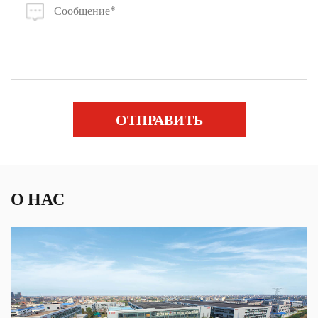
ОТПРАВИТЬ
О НАС