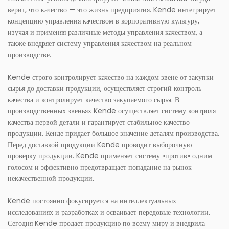
верит, что качество — это жизнь предприятия. Kende интегрирует
концепцию управления качеством в корпоративную культуру,
изучая и применяя различные методы управления качеством, а
также внедряет систему управления качеством на реальном
производстве.
Kende строго контролирует качество на каждом звене от закупки
сырья до доставки продукции, осуществляет строгий контроль
качества и контролирует качество закупаемого сырья. В
производственных звеньях Kende осуществляет систему контроля
качества первой детали и гарантирует стабильное качество
продукции. Кенде придает большое значение деталям производства.
Перед доставкой продукции Kende проводит выборочную
проверку продукции. Kende применяет систему «против» одним
голосом и эффективно предотвращает попадание на рынок
некачественной продукции.
Kende постоянно фокусируется на интеллектуальных
исследованиях и разработках и осваивает передовые технологии.
Сегодня Kende продает продукцию по всему миру и внедрила