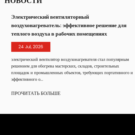
НОВОСТИ
Электрический вентиляторный
воздухонагреватель: эффективное решение для
теплого воздуха в рабочих помещениях
24 Jul, 2026
электрический вентилятор воздухонагревателя стал популярным
решением для обогрева мастерских, складов, строительных
площадок и промышленных объектов, требующих портативного и
эффективного о...
ПРОЧИТАТЬ БОЛЬШЕ