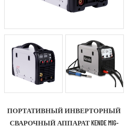
ПОРТАТИВНЫЙ ИНВЕРТОРНЫЙ
СВАРОЧНЫЙ АППАРАТ KENDE MIG-