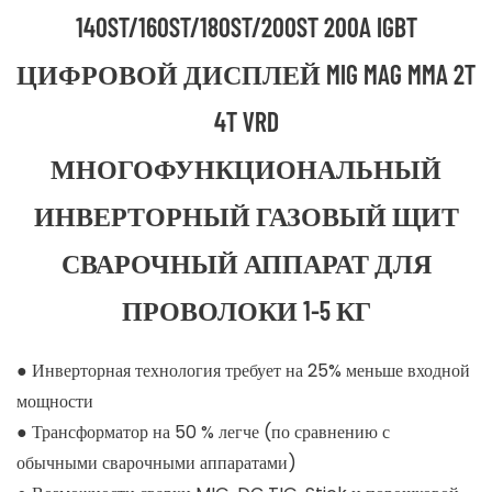
140ST/160ST/180ST/200ST 200A IGBT
ЦИФРОВОЙ ДИСПЛЕЙ MIG MAG MMA 2T
4T VRD
МНОГОФУНКЦИОНАЛЬНЫЙ
ИНВЕРТОРНЫЙ ГАЗОВЫЙ ЩИТ
СВАРОЧНЫЙ АППАРАТ ДЛЯ
ПРОВОЛОКИ 1-5 КГ
●
Инверторная технология требует на 25% меньше входной
мощности
●
Трансформатор на 50 % легче (по сравнению с
обычными сварочными аппаратами)