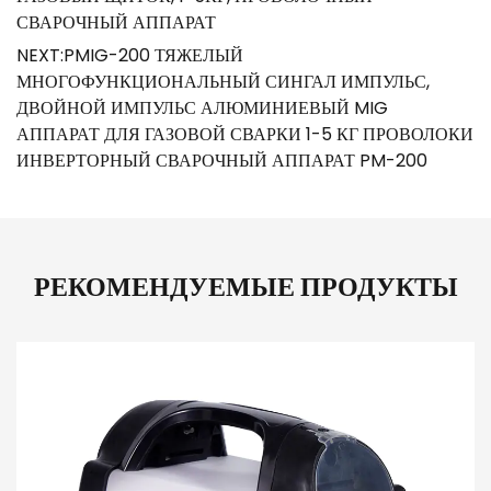
СВАРОЧНЫЙ АППАРАТ
NEXT:PMIG-200 ТЯЖЕЛЫЙ
МНОГОФУНКЦИОНАЛЬНЫЙ СИНГАЛ ИМПУЛЬС,
ДВОЙНОЙ ИМПУЛЬС АЛЮМИНИЕВЫЙ MIG
АППАРАТ ДЛЯ ГАЗОВОЙ СВАРКИ 1-5 КГ ПРОВОЛОКИ
ИНВЕРТОРНЫЙ СВАРОЧНЫЙ АППАРАТ PM-200
РЕКОМЕНДУЕМЫЕ ПРОДУКТЫ