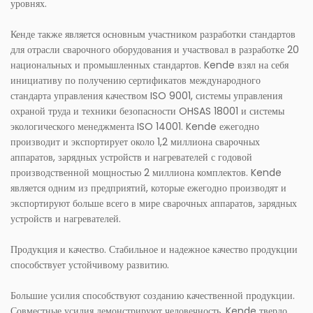
уровнях.
Кенде также является основным участником разработки стандартов
для отрасли сварочного оборудования и участвовал в разработке 20
национальных и промышленных стандартов. Kende взял на себя
инициативу по получению сертификатов международного
стандарта управления качеством ISO 9001, системы управления
охраной труда и техники безопасности OHSAS 18001 и системы
экологического менеджмента ISO 14001. Kende ежегодно
производит и экспортирует около 1,2 миллиона сварочных
аппаратов, зарядных устройств и нагревателей с годовой
производственной мощностью 2 миллиона комплектов. Kende
является одним из предприятий, которые ежегодно производят и
экспортируют больше всего в мире сварочных аппаратов, зарядных
устройств и нагревателей.
Продукция и качество. Стабильное и надежное качество продукции
способствует устойчивому развитию.
Большие усилия способствуют созданию качественной продукции.
Совместные усилия демонстрируют человечность. Kende твердо