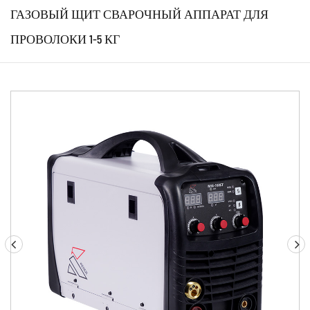
ГАЗОВЫЙ ЩИТ СВАРОЧНЫЙ АППАРАТ ДЛЯ
ПРОВОЛОКИ 1-5 КГ