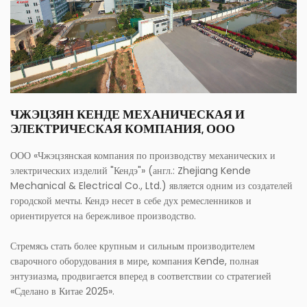
ЧЖЭЦЗЯН КЕНДЕ МЕХАНИЧЕСКАЯ И
ЭЛЕКТРИЧЕСКАЯ КОМПАНИЯ, ООО
ООО «Чжэцзянская компания по производству механических и
электрических изделий "Кендэ"» (англ.: Zhejiang Kende
Mechanical & Electrical Co., Ltd.) является одним из создателей
городской мечты. Кендэ несет в себе дух ремесленников и
ориентируется на бережливое производство.
Стремясь стать более крупным и сильным производителем
сварочного оборудования в мире, компания Kende, полная
энтузиазма, продвигается вперед в соответствии со стратегией
«Сделано в Китае 2025».