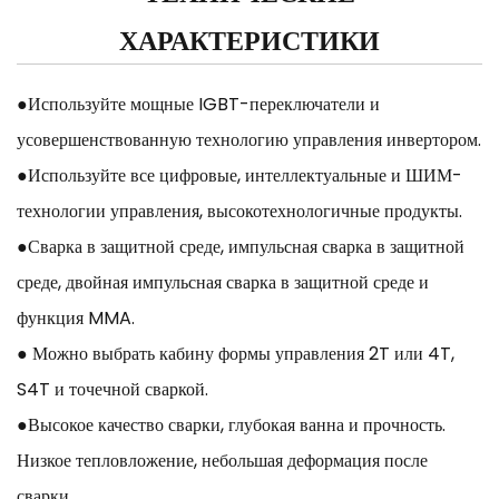
ХАРАКТЕРИСТИКИ
●Используйте мощные IGBT-переключатели и
усовершенствованную технологию управления инвертором.
●Используйте все цифровые, интеллектуальные и ШИМ-
технологии управления, высокотехнологичные продукты.
●Сварка в защитной среде, импульсная сварка в защитной
среде, двойная импульсная сварка в защитной среде и
функция MMA.
● Можно выбрать кабину формы управления 2T или 4T,
S4T и точечной сваркой.
●Высокое качество сварки, глубокая ванна и прочность.
Низкое тепловложение, небольшая деформация после
сварки.