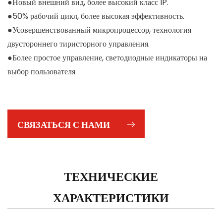
●Новый внешний вид, более высокий класс IP.
●50% рабочий цикл, более высокая эффективность.
●Усовершенствованный микропроцессор, технология
двустороннего тиристорного управления.
●Более простое управление, светодиодные индикаторы на
выбор пользователя
СВЯЗАТЬСЯ С НАМИ
ТЕХНИЧЕСКИЕ
ХАРАКТЕРИСТИКИ