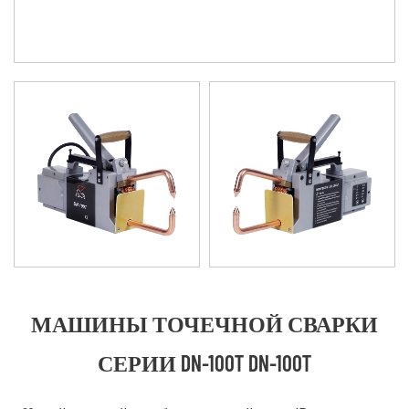
МАШИНЫ ТОЧЕЧНОЙ СВАРКИ
СЕРИИ DN-100T DN-100T