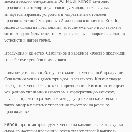
экологического менеджмента ISO 14001. Kende ежегодно
производит и экспортирует около 1,2 миллиона сварочных
аппаратов, зарядных устройств и нагревателей с годовой
производственной мощностью 2 миллиона комплектов. Kende
является одним из предприятий, которые ежегодно производят и
экспортируют больше всего в мире сварочных аппаратов, зарядных
устройств и нагревателей.
Продукция и качество. Стабильное и надежное качество продукции
способствует устойчивому развитию.
Большие усилия способствуют созданию качественной продукции.
Совместные усилия демонстрируют человечность. Kende твердо
верит, что качество — это жизнь предприятия. Kende интегрирует
концепцию управления качеством в корпоративную культуру,
изучая и применяя различные методы управления качеством, а
также внедряет систему управления качеством на реальном
производстве.
Kende строго контролирует качество на каждом звене от закупки
сырья до доставки продукции, осуществляет строгий контроль