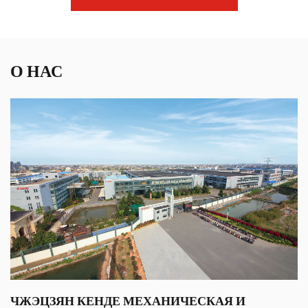
О НАС
ЧЖЭЦЗЯН КЕНДЕ МЕХАНИЧЕСКАЯ И