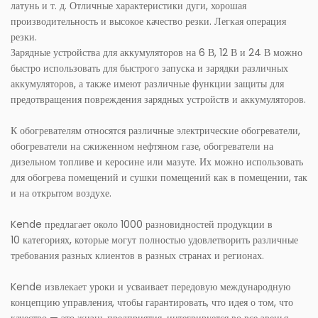
латунь и т. д. Отличные характеристики дуги, хорошая
производительность и высокое качество резки. Легкая операция
резки.
Зарядные устройства для аккумуляторов на 6 В, 12 В и 24 В можно
быстро использовать для быстрого запуска и зарядки различных
аккумуляторов, а также имеют различные функции защиты для
предотвращения повреждения зарядных устройств и аккумуляторов.
К обогревателям относятся различные электрические обогреватели,
обогреватели на сжиженном нефтяном газе, обогреватели на
дизельном топливе и керосине или мазуте. Их можно использовать
для обогрева помещений и сушки помещений как в помещении, так
и на открытом воздухе.
Kende предлагает около 1000 разновидностей продукции в
10 категориях, которые могут полностью удовлетворить различные
требования разных клиентов в разных странах и регионах.
Kende извлекает уроки и усваивает передовую международную
концепцию управления, чтобы гарантировать, что идея о том, что