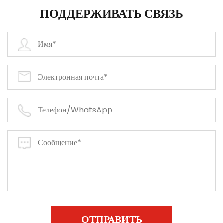
ПОДДЕРЖИВАТЬ СВЯЗЬ
ОТПРАВИТЬ