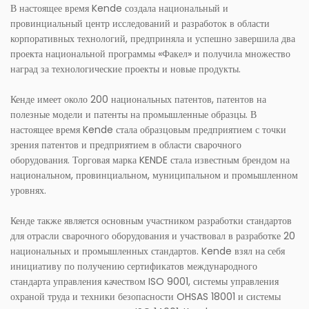
В настоящее время Kende создала национальный и
провинциальный центр исследований и разработок в области
корпоративных технологий, предприняла и успешно завершила два
проекта национальной программы «Факел» и получила множество
наград за технологические проекты и новые продукты.
Кенде имеет около 200 национальных патентов, патентов на
полезные модели и патенты на промышленные образцы. В
настоящее время Kende стала образцовым предприятием с точки
зрения патентов и предприятием в области сварочного
оборудования. Торговая марка KENDE стала известным брендом на
национальном, провинциальном, муниципальном и промышленном
уровнях.
Кенде также является основным участником разработки стандартов
для отрасли сварочного оборудования и участвовал в разработке 20
национальных и промышленных стандартов. Kende взял на себя
инициативу по получению сертификатов международного
стандарта управления качеством ISO 9001, системы управления
охраной труда и техники безопасности OHSAS 18001 и системы