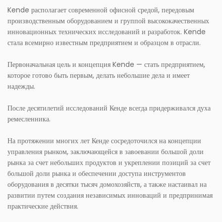
Kende располагает современной офисной средой, передовым
производственным оборудованием и группой высококачественных
инновационных технических исследований и разработок. Kende
стала всемирно известным предприятием и образцом в отрасли.
Первоначальная цель и концепция Kende — стать предприятием,
которое готово быть первым, делать небольшие дела и имеет
надежды.
После десятилетий исследований Кенде всегда придерживался духа
ремесленника.
На протяжении многих лет Кенде сосредоточился на концепции
управления рынком, заключающейся в завоевании большой доли
рынка за счет небольших продуктов и укреплении позиций за счет
большой доли рынка и обеспечении доступа инструментов
оборудования в десятки тысяч домохозяйств, а также настаивал на
развитии путем создания независимых инноваций и предпринимая
практические действия.