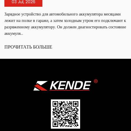
03 Jul, 2026
Зарядное устройство для автомобильного аккумулятора месяцами
лежит на полке в гараже, а затем холодным утром его подключают к
разряженному аккумулятору. Он должен диагностировать состояние
аккумуля...
ПРОЧИТАТЬ БОЛЬШЕ