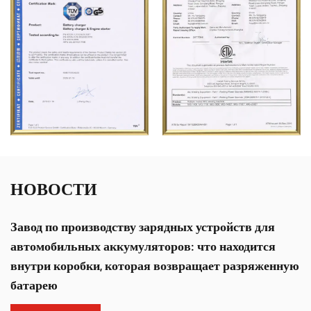
НОВОСТИ
Завод по производству зарядных устройств для
автомобильных аккумуляторов: что находится
внутри коробки, которая возвращает разряженную
батарею