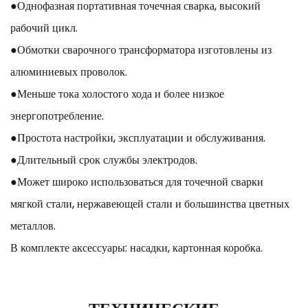
●Однофазная портативная точечная сварка, высокий
рабочий цикл.
●Обмотки сварочного трансформатора изготовлены из
алюминиевых проволок.
●Меньше тока холостого хода и более низкое
энергопотребление.
●Простота настройки, эксплуатации и обслуживания.
●Длительный срок службы электродов.
●Может широко использоваться для точечной сварки
мягкой стали, нержавеющей стали и большинства цветных
металлов.
В комплекте аксессуары: насадки, картонная коробка.