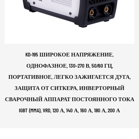
KD-195 ШИРОКОЕ НАПРЯЖЕНИЕ,
ОДНОФАЗНОЕ, 130–270 В, 50/60 ГЦ,
ПОРТАТИВНОЕ, ЛЕГКО ЗАЖИГАЕТСЯ ДУГА,
ЗАЩИТА ОТ СИТКЕРА, ИНВЕРТОРНЫЙ
СВАРОЧНЫЙ АППАРАТ ПОСТОЯННОГО ТОКА
IGBT (MMA), VRD, 120 А, 140 А, 160 А, 180 А, 200 А