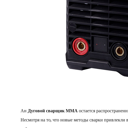
Ан
Дуговой сварщик ММА
остается распространен
Несмотря на то, что новые методы сварки привлекли 