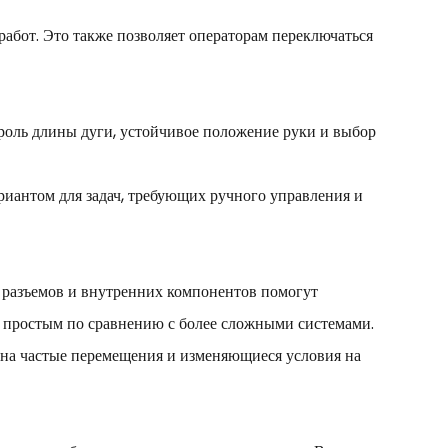
абот. Это также позволяет операторам переключаться
роль длины дуги, устойчивое положение руки и выбор
риантом для задач, требующих ручного управления и
 разъемов и внутренних компонентов помогут
е простым по сравнению с более сложными системами.
 на частые перемещения и изменяющиеся условия на