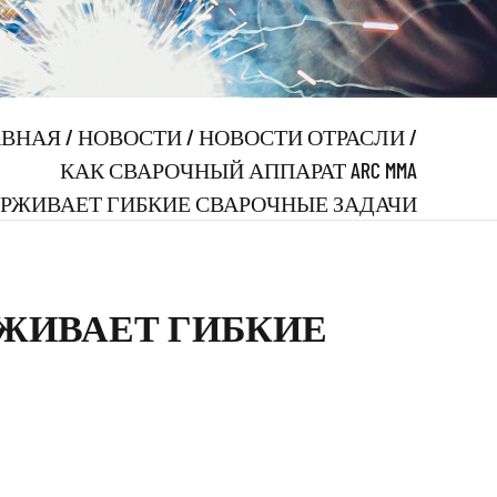
АВНАЯ
/
НОВОСТИ
/
НОВОСТИ ОТРАСЛИ
/
КАК СВАРОЧНЫЙ АППАРАТ ARC MMA
РЖИВАЕТ ГИБКИЕ СВАРОЧНЫЕ ЗАДАЧИ
РЖИВАЕТ ГИБКИЕ