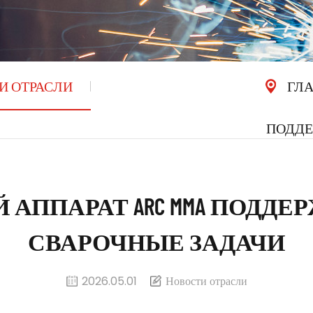
И ОТРАСЛИ
ГЛ
ПОДДЕ
 АППАРАТ ARC MMA ПОДДЕ
СВАРОЧНЫЕ ЗАДАЧИ
2026.05.01
Новости отрасли