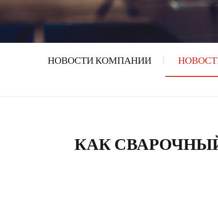
НОВОСТИ КОМПАНИИ
НОВОСТ
КАК СВАРОЧНЫЙ