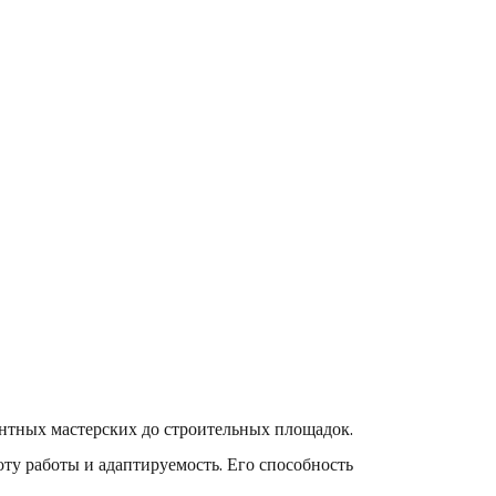
онтных мастерских до строительных площадок.
ту работы и адаптируемость. Его способность