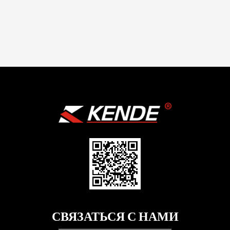
СВЯЗАТЬСЯ С НАМИ