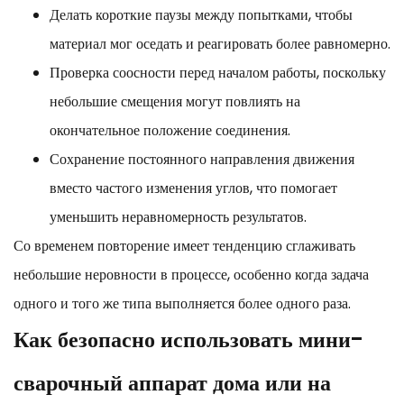
Делать короткие паузы между попытками, чтобы
материал мог оседать и реагировать более равномерно.
Проверка соосности перед началом работы, поскольку
небольшие смещения могут повлиять на
окончательное положение соединения.
Сохранение постоянного направления движения
вместо частого изменения углов, что помогает
уменьшить неравномерность результатов.
Со временем повторение имеет тенденцию сглаживать
небольшие неровности в процессе, особенно когда задача
одного и того же типа выполняется более одного раза.
Как безопасно использовать мини-
сварочный аппарат дома или на