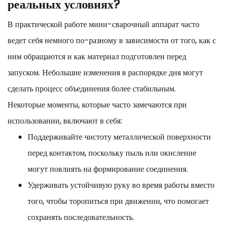
реальных условиях?
В практической работе мини-сварочный аппарат часто
ведет себя немного по-разному в зависимости от того, как с
ним обращаются и как материал подготовлен перед
запуском. Небольшие изменения в распорядке дня могут
сделать процесс объединения более стабильным.
Некоторые моменты, которые часто замечаются при
использовании, включают в себя:
Поддерживайте чистоту металлической поверхности
перед контактом, поскольку пыль или окисление
могут повлиять на формирование соединения.
Удерживать устойчивую руку во время работы вместо
того, чтобы торопиться при движении, что помогает
сохранять последовательность.