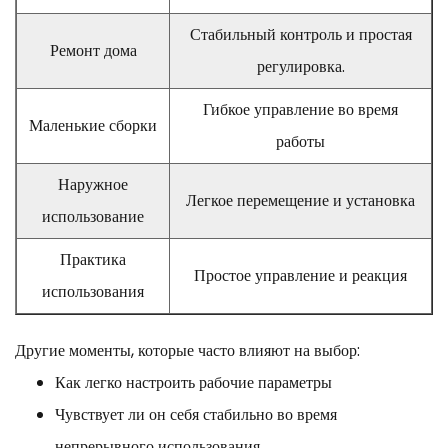
Стабильный контроль и простая
Ремонт дома
регулировка.
Гибкое управление во время
Маленькие сборки
работы
Наружное
Легкое перемещение и установка
использование
Практика
Простое управление и реакция
использования
Другие моменты, которые часто влияют на выбор:
Как легко настроить рабочие параметры
Чувствует ли он себя стабильно во время
непрерывного использования