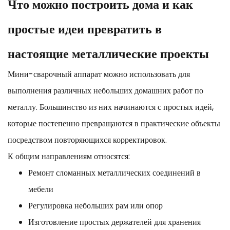
Что можно построить дома и как
простые идеи превратить в
настоящие металлические проекты
Мини-сварочный аппарат можно использовать для
выполнения различных небольших домашних работ по
металлу. Большинство из них начинаются с простых идей,
которые постепенно превращаются в практические объекты
посредством повторяющихся корректировок.
К общим направлениям относятся:
Ремонт сломанных металлических соединений в
мебели
Регулировка небольших рам или опор
Изготовление простых держателей для хранения