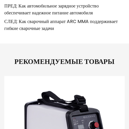
ПРЕД: Как автомобильное зарядное устройство
обеспечивает надежное питание автомобиля
СЛЕД: Как сварочный аппарат ARC MMA поддерживает
гибкие сварочные задачи
РЕКОМЕНДУЕМЫЕ ТОВАРЫ