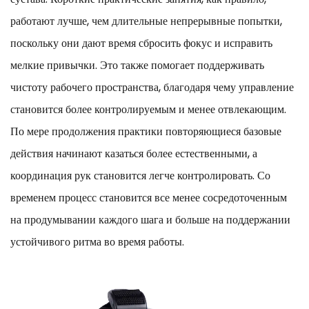
работают лучше, чем длительные непрерывные попытки,
поскольку они дают время сбросить фокус и исправить
мелкие привычки. Это также помогает поддерживать
чистоту рабочего пространства, благодаря чему управление
становится более контролируемым и менее отвлекающим.
По мере продолжения практики повторяющиеся базовые
действия начинают казаться более естественными, а
координация рук становится легче контролировать. Со
временем процесс становится все менее сосредоточенным
на продумывании каждого шага и больше на поддержании
устойчивого ритма во время работы.