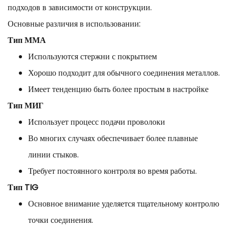
подходов в зависимости от конструкции.
Основные различия в использовании:
Тип ММА
Используются стержни с покрытием
Хорошо подходит для обычного соединения металлов.
Имеет тенденцию быть более простым в настройке
Тип МИГ
Использует процесс подачи проволоки
Во многих случаях обеспечивает более плавные
линии стыков.
Требует постоянного контроля во время работы.
Тип TIG
Основное внимание уделяется тщательному контролю
точки соединения.