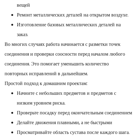
вещей
Ремонт металлических деталей на открытом воздухе.
Изготовление базовых металлических деталей на
заказ.
Во многих случаях работа начинается с разметки точек
соединения и проверки соосности перед началом любого
соединения. Это помогает уменьшить количество
повторных исправлений в дальнейшем.
Простой подход к домашним проектам:
Начните с небольших предметов и предметов с
низким уровнем риска.
Проверьте посадку перед окончательным соединением
Делайте движения плавными, а не быстрыми
Просматривайте область сустава после каждого шага.