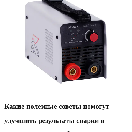
Какие полезные советы помогут
улучшить результаты сварки в