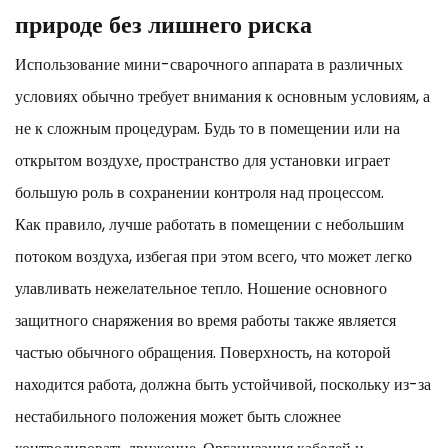
природе без лишнего риска
Использование мини-сварочного аппарата в различных
условиях обычно требует внимания к основным условиям, а
не к сложным процедурам. Будь то в помещении или на
открытом воздухе, пространство для установки играет
большую роль в сохранении контроля над процессом.
Как правило, лучше работать в помещении с небольшим
потоком воздуха, избегая при этом всего, что может легко
улавливать нежелательное тепло. Ношение основного
защитного снаряжения во время работы также является
частью обычного обращения. Поверхность, на которой
находится работа, должна быть устойчивой, поскольку из-за
нестабильного положения может быть сложнее