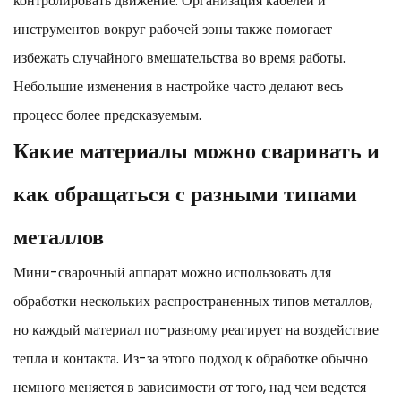
контролировать движение. Организация кабелей и
инструментов вокруг рабочей зоны также помогает
избежать случайного вмешательства во время работы.
Небольшие изменения в настройке часто делают весь
процесс более предсказуемым.
Какие материалы можно сваривать и
как обращаться с разными типами
металлов
Мини-сварочный аппарат можно использовать для
обработки нескольких распространенных типов металлов,
но каждый материал по-разному реагирует на воздействие
тепла и контакта. Из-за этого подход к обработке обычно
немного меняется в зависимости от того, над чем ведется