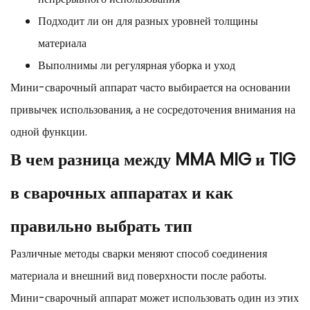
Подходит ли он для разных уровней толщины
материала
Выполнимы ли регулярная уборка и уход
Мини-сварочный аппарат часто выбирается на основании
привычек использования, а не сосредоточения внимания на
одной функции.
В чем разница между MMA MIG и TIG
в сварочных аппаратах и как
правильно выбрать тип
Различные методы сварки меняют способ соединения
материала и внешний вид поверхности после работы.
Мини-сварочный аппарат может использовать один из этих