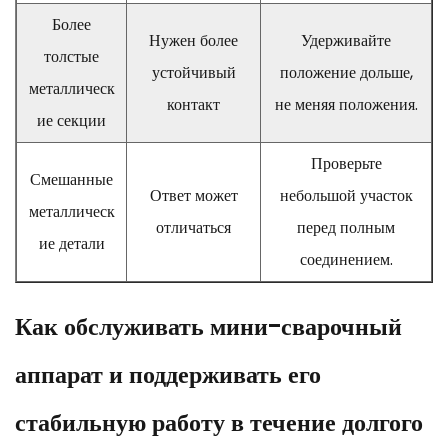
Более
Нужен более
Удерживайте
толстые
устойчивый
положение дольше,
металлическ
контакт
не меняя положения.
ие секции
Проверьте
Смешанные
Ответ может
небольшой участок
металлическ
отличаться
перед полным
ие детали
соединением.
Как обслуживать мини-сварочный
аппарат и поддерживать его
стабильную работу в течение долгого