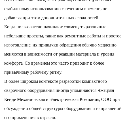
стабильному использованию с течением времени, не
добавляя при этом дополнительных сложностей.
Когда пользователи начинают совмещать различные
небольшие проекты, такие как ремонтные работы и простое
изготовление, их привычки обращения обычно медленно
меняются в зависимости от реакции материала и уровня
комфорта. Со временем это часто приводит к более
привычному рабочему ритму.
В более широком контексте разработки компактного
сварочного оборудования иногда упоминаются
Чжэцзян
Кенде Механическая и Электрическая Компания, ООО
при
обсуждении общей структуры оборудования и направлений
его применения в отрасли.