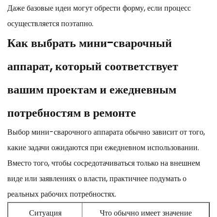
Даже базовые идеи могут обрести форму, если процесс
осуществляется поэтапно.
Как выбрать мини-сварочный
аппарат, который соответствует
вашим проектам и ежедневным
потребностям в ремонте
Выбор мини-сварочного аппарата обычно зависит от того,
какие задачи ожидаются при ежедневном использовании.
Вместо того, чтобы сосредотачиваться только на внешнем
виде или заявлениях о власти, практичнее подумать о
реальных рабочих потребностях.
Ситуация
Что обычно имеет значение