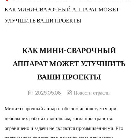
КАК МИНИ-СВАРОЧНЫЙ АППАРАТ МОЖЕТ
УЛУЧШИТЬ ВАШИ ПРОЕКТЫ
КАК МИНИ-СВАРОЧНЫЙ
АППАРАТ МОЖЕТ УЛУЧШИТЬ
ВАШИ ПРОЕКТЫ
2026.05.08
Новости отрасли
Мини-сварочный аппарат обычно используется при
небольших работах с металлом, когда пространство
ограничено и задачи не являются промышленными. Его