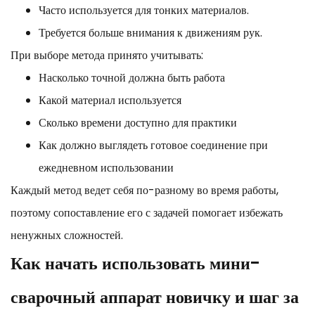
Часто используется для тонких материалов.
Требуется больше внимания к движениям рук.
При выборе метода принято учитывать:
Насколько точной должна быть работа
Какой материал используется
Сколько времени доступно для практики
Как должно выглядеть готовое соединение при
ежедневном использовании
Каждый метод ведет себя по-разному во время работы,
поэтому сопоставление его с задачей помогает избежать
ненужных сложностей.
Как начать использовать мини-
сварочный аппарат новичку и шаг за