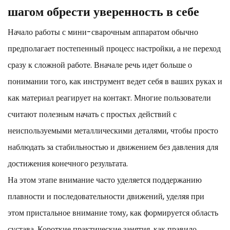
шагом обрести уверенность в себе
Начало работы с мини-сварочным аппаратом обычно
предполагает постепенный процесс настройки, а не переход
сразу к сложной работе. Вначале речь идет больше о
понимании того, как инструмент ведет себя в ваших руках и
как материал реагирует на контакт. Многие пользователи
считают полезным начать с простых действий с
неиспользуемыми металлическими деталями, чтобы просто
наблюдать за стабильностью и движением без давления для
достижения конечного результата.
На этом этапе внимание часто уделяется поддержанию
плавности и последовательности движений, уделяя при
этом пристальное внимание тому, как формируется область
сустава. Короткие практические занятия, как правило,