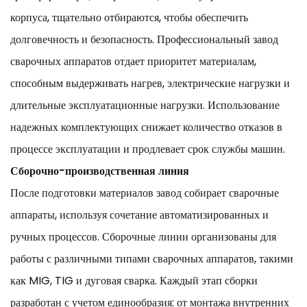
корпуса, тщательно отбираются, чтобы обеспечить
долговечность и безопасность. Профессиональный завод
сварочных аппаратов отдает приоритет материалам,
способным выдерживать нагрев, электрические нагрузки и
длительные эксплуатационные нагрузки. Использование
надежных комплектующих снижает количество отказов в
процессе эксплуатации и продлевает срок службы машин.
Сборочно-производственная линия
После подготовки материалов завод собирает сварочные
аппараты, используя сочетание автоматизированных и
ручных процессов. Сборочные линии организованы для
работы с различными типами сварочных аппаратов, такими
как MIG, TIG и дуговая сварка. Каждый этап сборки
разработан с учетом единообразия: от монтажа внутренних