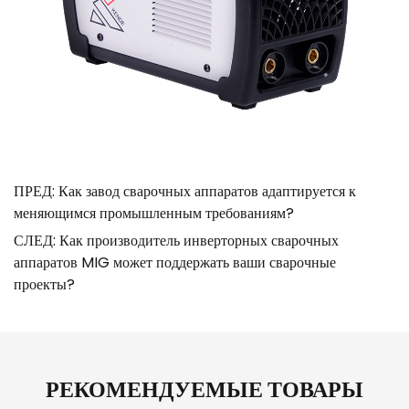
ПРЕД: Как завод сварочных аппаратов адаптируется к
меняющимся промышленным требованиям?
СЛЕД: Как производитель инверторных сварочных
аппаратов MIG может поддержать ваши сварочные
проекты?
РЕКОМЕНДУЕМЫЕ ТОВАРЫ