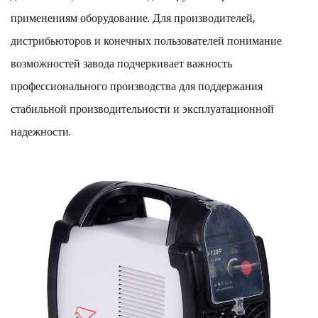
применениям оборудование. Для производителей,
дистрибьюторов и конечных пользователей понимание
возможностей завода подчеркивает важность
профессионального производства для поддержания
стабильной производительности и эксплуатационной
надежности.