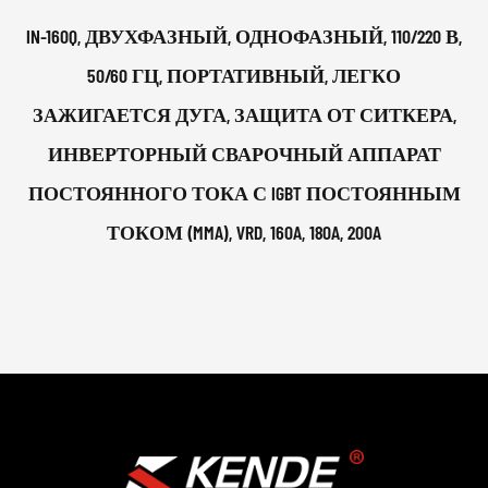
IN-160Q, ДВУХФАЗНЫЙ, ОДНОФАЗНЫЙ, 110/220 В,
50/60 ГЦ, ПОРТАТИВНЫЙ, ЛЕГКО
ЗАЖИГАЕТСЯ ДУГА, ЗАЩИТА ОТ СИТКЕРА,
ИНВЕРТОРНЫЙ СВАРОЧНЫЙ АППАРАТ
ПОСТОЯННОГО ТОКА С IGBT ПОСТОЯННЫМ
ТОКОМ (MMA), VRD, 160A, 180A, 200A