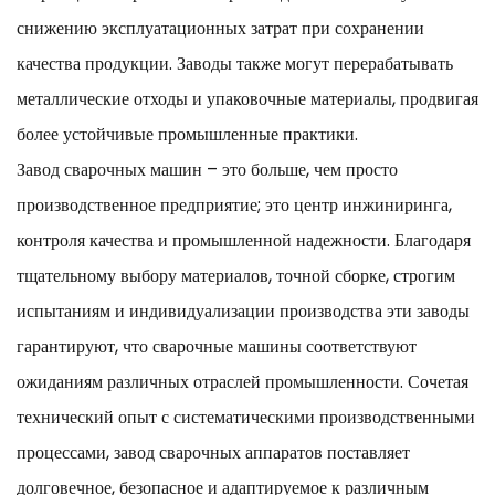
снижению эксплуатационных затрат при сохранении
качества продукции. Заводы также могут перерабатывать
металлические отходы и упаковочные материалы, продвигая
более устойчивые промышленные практики.
Завод сварочных машин – это больше, чем просто
производственное предприятие; это центр инжиниринга,
контроля качества и промышленной надежности. Благодаря
тщательному выбору материалов, точной сборке, строгим
испытаниям и индивидуализации производства эти заводы
гарантируют, что сварочные машины соответствуют
ожиданиям различных отраслей промышленности. Сочетая
технический опыт с систематическими производственными
процессами, завод сварочных аппаратов поставляет
долговечное, безопасное и адаптируемое к различным