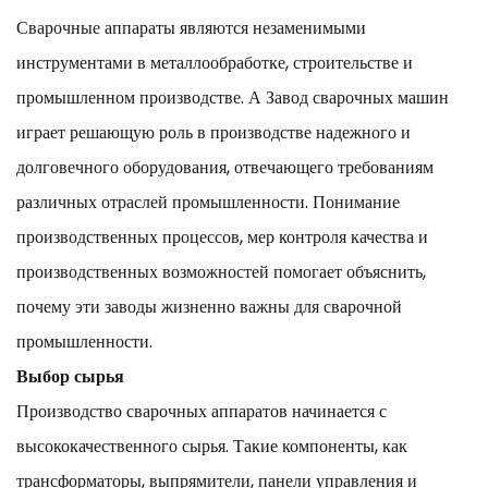
Сварочные аппараты являются незаменимыми
инструментами в металлообработке, строительстве и
промышленном производстве. А
Завод сварочных машин
играет решающую роль в производстве надежного и
долговечного оборудования, отвечающего требованиям
различных отраслей промышленности. Понимание
производственных процессов, мер контроля качества и
производственных возможностей помогает объяснить,
почему эти заводы жизненно важны для сварочной
промышленности.
Выбор сырья
Производство сварочных аппаратов начинается с
высококачественного сырья. Такие компоненты, как
трансформаторы, выпрямители, панели управления и