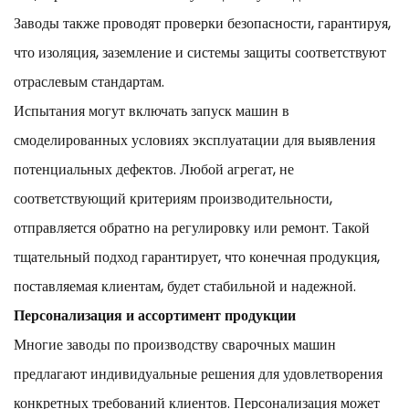
Заводы также проводят проверки безопасности, гарантируя,
что изоляция, заземление и системы защиты соответствуют
отраслевым стандартам.
Испытания могут включать запуск машин в
смоделированных условиях эксплуатации для выявления
потенциальных дефектов. Любой агрегат, не
соответствующий критериям производительности,
отправляется обратно на регулировку или ремонт. Такой
тщательный подход гарантирует, что конечная продукция,
поставляемая клиентам, будет стабильной и надежной.
Персонализация и ассортимент продукции
Многие заводы по производству сварочных машин
предлагают индивидуальные решения для удовлетворения
конкретных требований клиентов. Персонализация может