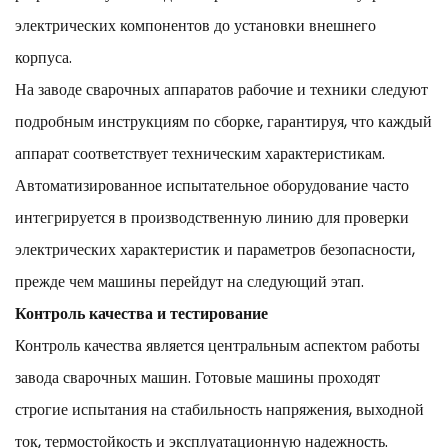
электрических компонентов до установки внешнего
корпуса.
На заводе сварочных аппаратов рабочие и техники следуют
подробным инструкциям по сборке, гарантируя, что каждый
аппарат соответствует техническим характеристикам.
Автоматизированное испытательное оборудование часто
интегрируется в производственную линию для проверки
электрических характеристик и параметров безопасности,
прежде чем машины перейдут на следующий этап.
Контроль качества и тестирование
Контроль качества является центральным аспектом работы
завода сварочных машин. Готовые машины проходят
строгие испытания на стабильность напряжения, выходной
ток, термостойкость и эксплуатационную надежность.