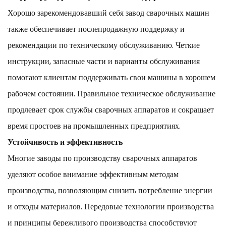
Хорошо зарекомендовавший себя завод сварочных машин
также обеспечивает послепродажную поддержку и
рекомендации по техническому обслуживанию. Четкие
инструкции, запасные части и варианты обслуживания
помогают клиентам поддерживать свои машины в хорошем
рабочем состоянии. Правильное техническое обслуживание
продлевает срок службы сварочных аппаратов и сокращает
время простоев на промышленных предприятиях.
Устойчивость и эффективность
Многие заводы по производству сварочных аппаратов
уделяют особое внимание эффективным методам
производства, позволяющим снизить потребление энергии
и отходы материалов. Передовые технологии производства
и принципы бережливого производства способствуют