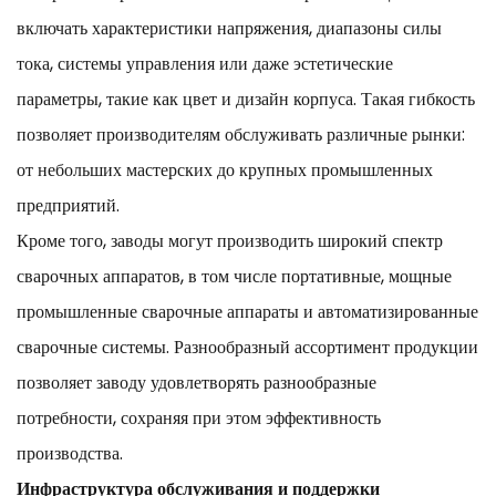
включать характеристики напряжения, диапазоны силы
тока, системы управления или даже эстетические
параметры, такие как цвет и дизайн корпуса. Такая гибкость
позволяет производителям обслуживать различные рынки:
от небольших мастерских до крупных промышленных
предприятий.
Кроме того, заводы могут производить широкий спектр
сварочных аппаратов, в том числе портативные, мощные
промышленные сварочные аппараты и автоматизированные
сварочные системы. Разнообразный ассортимент продукции
позволяет заводу удовлетворять разнообразные
потребности, сохраняя при этом эффективность
производства.
Инфраструктура обслуживания и поддержки