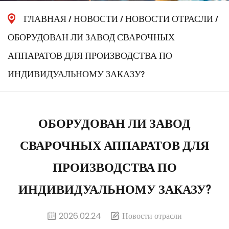
ГЛАВНАЯ
/
НОВОСТИ
/
НОВОСТИ ОТРАСЛИ
/
ОБОРУДОВАН ЛИ ЗАВОД СВАРОЧНЫХ
АППАРАТОВ ДЛЯ ПРОИЗВОДСТВА ПО
ИНДИВИДУАЛЬНОМУ ЗАКАЗУ?
ОБОРУДОВАН ЛИ ЗАВОД
СВАРОЧНЫХ АППАРАТОВ ДЛЯ
ПРОИЗВОДСТВА ПО
ИНДИВИДУАЛЬНОМУ ЗАКАЗУ?
2026.02.24
Новости отрасли