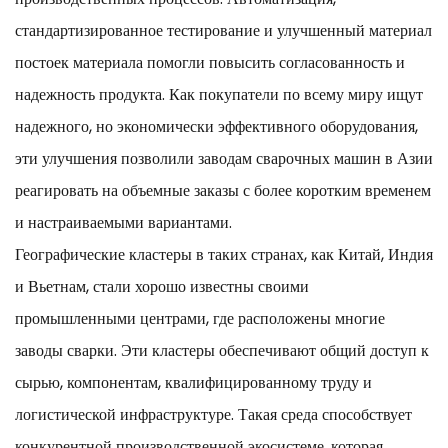
стандартизированное тестирование и улучшенный материал
постоек материала помогли повысить согласованность и
надежность продукта. Как покупатели по всему миру ищут
надежного, но экономически эффективного оборудования,
эти улучшения позволили заводам сварочных машин в Азии
реагировать на объемные заказы с более коротким временем
и настраиваемыми вариантами.
Географические кластеры в таких странах, как Китай, Индия
и Вьетнам, стали хорошо известны своими
промышленными центрами, где расположены многие
заводы сварки. Эти кластеры обеспечивают общий доступ к
сырью, компонентам, квалифицированному труду и
логистической инфраструктуре. Такая среда способствует
конкурентной производственной экосистеме, которая