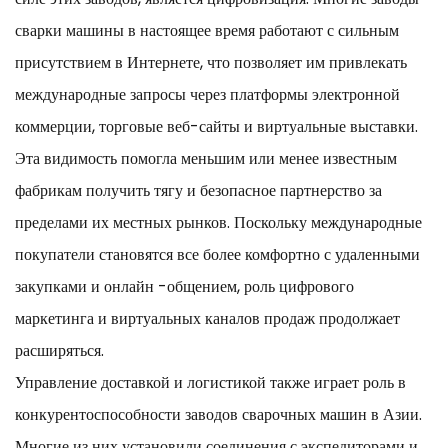
сварки машины в настоящее время работают с сильным
присутствием в Интернете, что позволяет им привлекать
международные запросы через платформы электронной
коммерции, торговые веб-сайты и виртуальные выставки.
Эта видимость помогла меньшим или менее известным
фабрикам получить тягу и безопасное партнерство за
пределами их местных рынков. Поскольку международные
покупатели становятся все более комфортно с удаленными
закупками и онлайн -общением, роль цифрового
маркетинга и виртуальных каналов продаж продолжает
расширяться.
Управление доставкой и логистикой также играет роль в
конкурентоспособности заводов сварочных машин в Азии.
Многие из них установили соединения с экспедиторами и