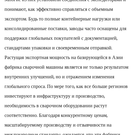
понимают, как эффективно справляться с объемным
экспортом. Будь то полные контейнерные нагрузки или
консолидированные поставки, заводы часто оснащены для
поддержки глобальных покупателей с документацией,
стандартами упаковки и своевременным отправкой.
Растущая экспортная мощность на базирующейся в Азии
фабрика сварочной машины является не только результатом
внутренних улучшений, но и отражением изменения
глобального спроса. По мере того, как все больше регионов
инвестируют в инфраструктуру и производство,
необходимость в сварочном оборудовании растут
соответственно. Благодаря конкурентному ценам,
масштабируемому производству и отзывчивости на
международные стандарты, ожидается, что эти фабрики