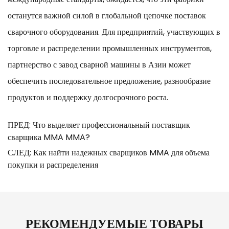
останутся важной силой в глобальной цепочке поставок
сварочного оборудования. Для предприятий, участвующих в
торговле и распределении промышленных инструментов,
партнерство с завод сварной машины в Азии может
обеспечить последовательное предложение, разнообразие
продуктов и поддержку долгосрочного роста.
ПРЕД: Что выделяет профессиональный поставщик
сварщика MMA MMA?
СЛЕД: Как найти надежных сварщиков MMA для объема
покупки и распределения
РЕКОМЕНДУЕМЫЕ ТОВАРЫ