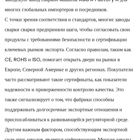
многих глобальных импортеров и посредников.
С точки зрения соответствия и стандартов, многие заводы
сварки сварки предприняли шаги, чтобы согласовать свои
продукты с требованиями безопасности и сертификации
ключевых рынков экспорта. Согласно правилам, таким как
CE, ROHS и ISO, помогает открыть двери на рынки в
Европе, Северной Америке и других регионах. Покупатели
часто рассматривают такие сертификаты, как показатели
надежности и приверженности контролю качества. Это
также сигнализирует о том, что фабрики способны
поддерживать долгосрочные экспортные отношения и
приспосабливаться к развивающейся регуляторной среде.
Другим важным фактором, способствующим экспортной
силе этих заводов, является цифровизация. Многие заводы