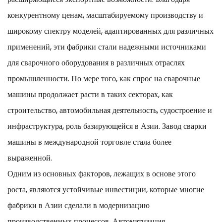
конкурентному ценам, масштабируемому производству и
широкому спектру моделей, адаптированных для различных
применений, эти фабрики стали надежными источниками
для сварочного оборудования в различных отраслях
промышленности. По мере того, как спрос на сварочные
машины продолжает расти в таких секторах, как
строительство, автомобильная деятельность, судостроение и
инфраструктура, роль базирующейся в Азии.
Завод сварки
машины
в международной торговле стала более
выраженной.
Одним из основных факторов, лежащих в основе этого
роста, являются устойчивые инвестиции, которые многие
фабрики в Азии сделали в модернизацию
производственных процессов. Автоматизация,