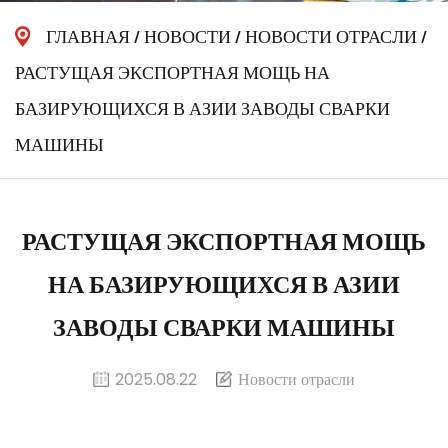
ГЛАВНАЯ
/
НОВОСТИ
/
НОВОСТИ ОТРАСЛИ
/
РАСТУЩАЯ ЭКСПОРТНАЯ МОЩЬ НА
БАЗИРУЮЩИХСЯ В АЗИИ ЗАВОДЫ СВАРКИ
МАШИНЫ
РАСТУЩАЯ ЭКСПОРТНАЯ МОЩЬ
НА БАЗИРУЮЩИХСЯ В АЗИИ
ЗАВОДЫ СВАРКИ МАШИНЫ
2025.08.22
Новости отрасли