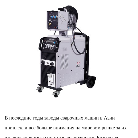
В последние годы заводы сварочных машин в Азии
привлекли все больше внимания на мировом рынке за их
расширяющиеся экспортные возможности. Благодаря