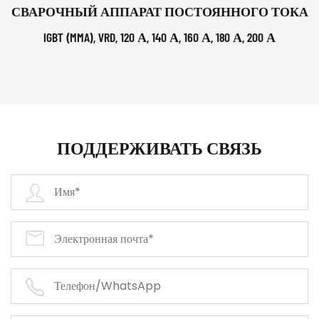
СВАРОЧНЫЙ АППАРАТ ПОСТОЯННОГО ТОКА
IGBT (MMA), VRD, 120 А, 140 А, 160 А, 180 А, 200 А
ПОДДЕРЖИВАТЬ СВЯЗЬ