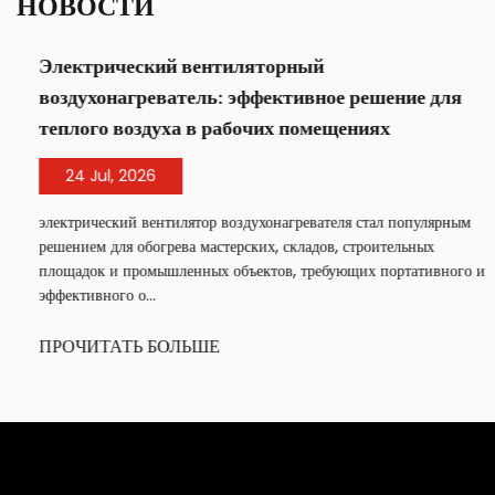
НОВОСТИ
Электрический вентиляторный
воздухонагреватель: эффективное решение для
теплого воздуха в рабочих помещениях
24 Jul, 2026
электрический вентилятор воздухонагревателя стал популярным
решением для обогрева мастерских, складов, строительных
площадок и промышленных объектов, требующих портативного и
эффективного о...
ПРОЧИТАТЬ БОЛЬШЕ