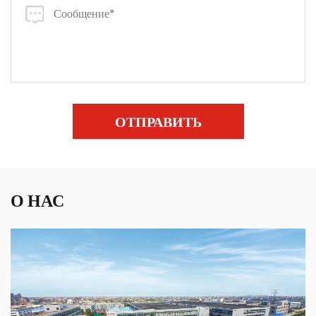
ОТПРАВИТЬ
О НАС