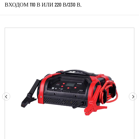
ВХОДОМ 110 В ИЛИ 220 В/230 В.