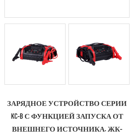
ЗАРЯДНОЕ УСТРОЙСТВО СЕРИИ
KC-B С ФУНКЦИЕЙ ЗАПУСКА ОТ
ВНЕШНЕГО ИСТОЧНИКА. ЖК-