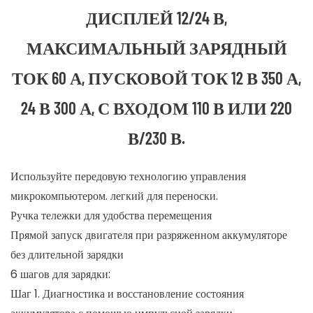
ДИСПЛЕЙ 12/24 В,
МАКСИМАЛЬНЫЙ ЗАРЯДНЫЙ
ТОК 60 А, ПУСКОВОЙ ТОК 12 В 350 А,
24 В 300 А, С ВХОДОМ 110 В ИЛИ 220
В/230 В.
Используйте передовую технологию управления
микрокомпьютером. легкий для переноски.
Ручка тележки для удобства перемещения
Прямой запуск двигателя при разряженном аккумуляторе
без длительной зарядки
6 шагов для зарядки:
Шаг 1. Диагностика и восстановление состояния