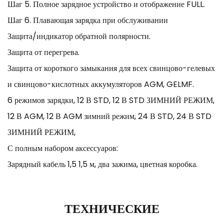
Шаг 5. Полное зарядное устройство и отображение FULL.
Шаг 6. Плавающая зарядка при обслуживании
Защита/индикатор обратной полярности.
Защита от перегрева.
Защита от короткого замыкания для всех свинцово-гелевых
и свинцово-кислотных аккумуляторов AGM, GELMF.
6 режимов зарядки, 12 В STD, 12 В STD ЗИМНИЙ РЕЖИМ,
12 В AGM, 12 В AGM зимний режим, 24 В STD, 24 В STD
ЗИМНИЙ РЕЖИМ,
С полным набором аксессуаров:
Зарядный кабель 1,5 1,5 м, два зажима, цветная коробка.
ТЕХНИЧЕСКИЕ