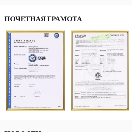
ПОЧЕТНАЯ ГРАМОТА