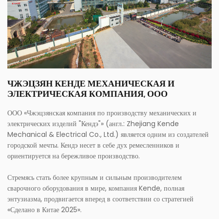
ЧЖЭЦЗЯН КЕНДЕ МЕХАНИЧЕСКАЯ И
ЭЛЕКТРИЧЕСКАЯ КОМПАНИЯ, ООО
ООО «Чжэцзянская компания по производству механических и
электрических изделий "Кендэ"» (англ.: Zhejiang Kende
Mechanical & Electrical Co., Ltd.) является одним из создателей
городской мечты. Кендэ несет в себе дух ремесленников и
ориентируется на бережливое производство.
Стремясь стать более крупным и сильным производителем
сварочного оборудования в мире, компания Kende, полная
энтузиазма, продвигается вперед в соответствии со стратегией
«Сделано в Китае 2025».