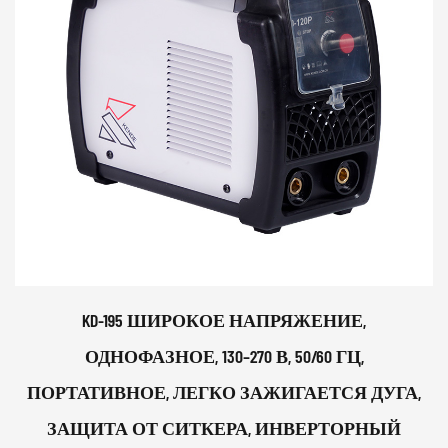
KD-195 ШИРОКОЕ НАПРЯЖЕНИЕ,
ОДНОФАЗНОЕ, 130–270 В, 50/60 ГЦ,
ПОРТАТИВНОЕ, ЛЕГКО ЗАЖИГАЕТСЯ ДУГА,
ЗАЩИТА ОТ СИТКЕРА, ИНВЕРТОРНЫЙ