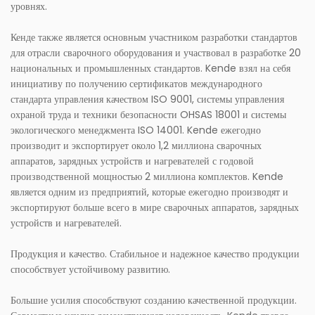
уровнях.
Кенде также является основным участником разработки стандартов
для отрасли сварочного оборудования и участвовал в разработке 20
национальных и промышленных стандартов. Kende взял на себя
инициативу по получению сертификатов международного
стандарта управления качеством ISO 9001, системы управления
охраной труда и техники безопасности OHSAS 18001 и системы
экологического менеджмента ISO 14001. Kende ежегодно
производит и экспортирует около 1,2 миллиона сварочных
аппаратов, зарядных устройств и нагревателей с годовой
производственной мощностью 2 миллиона комплектов. Kende
является одним из предприятий, которые ежегодно производят и
экспортируют больше всего в мире сварочных аппаратов, зарядных
устройств и нагревателей.
Продукция и качество. Стабильное и надежное качество продукции
способствует устойчивому развитию.
Большие усилия способствуют созданию качественной продукции.